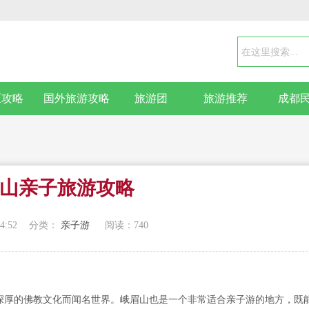
区攻略
国外旅游攻略
旅游团
旅游推荐
成都
山亲子旅游攻略
4:52
分类：
亲子游
阅读：
740
深厚的佛教文化而闻名世界。峨眉山也是一个非常适合亲子游的地方，既