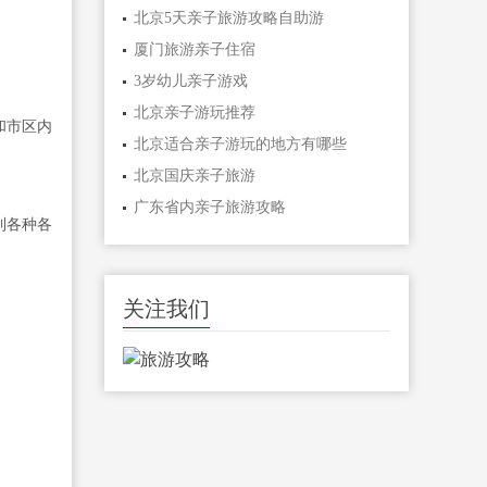
北京5天亲子旅游攻略自助游
厦门旅游亲子住宿
3岁幼儿亲子游戏
北京亲子游玩推荐
和市区内
北京适合亲子游玩的地方有哪些
北京国庆亲子旅游
广东省内亲子旅游攻略
到各种各
关注我们