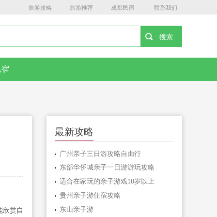
旅游攻略
旅游推荐
成都民宿
联系我们
民宿
最新攻略
广州亲子三日游攻略自由行
东部华侨城亲子一日游游玩攻略
适合在家玩的亲子游戏10岁以上
贵州亲子游住宿攻略
东山亲子游
能欣赏自