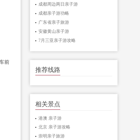
成都周边两日亲子游
成都亲子游功略
广东省亲子旅游
安徽黄山亲子游
7月三亚亲子游攻略
车前
推荐线路
相关景点
港澳 亲子游
北京 亲子游攻略
崇明亲子旅游