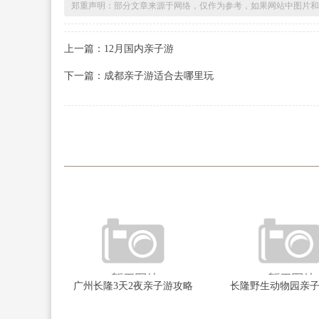
郑重声明：部分文章来源于网络，仅作为参考，如果网站中图片和
上一篇：12月国内亲子游
下一篇：成都亲子游适合去哪里玩
广州长隆3天2夜亲子游攻略
长隆野生动物园亲