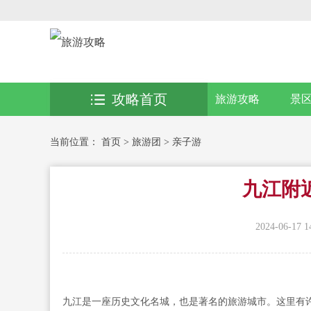
攻略首页
旅游攻略
景
当前位置：
首页
>
旅游团
>
亲子游
九江附
2024-06-17 1
九江是一座历史文化名城，也是著名的旅游城市。这里有