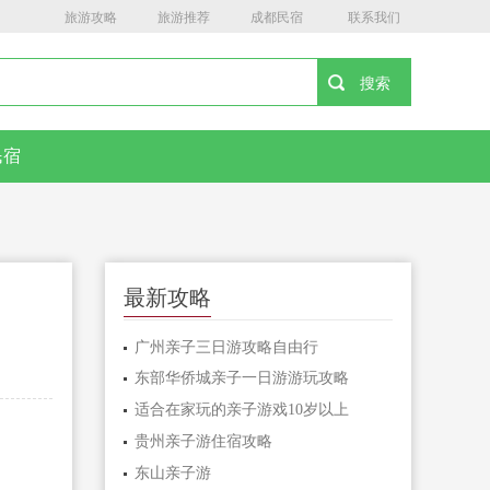
旅游攻略
旅游推荐
成都民宿
联系我们
民宿
最新攻略
广州亲子三日游攻略自由行
东部华侨城亲子一日游游玩攻略
适合在家玩的亲子游戏10岁以上
贵州亲子游住宿攻略
东山亲子游