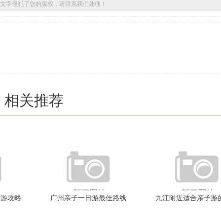
文字侵犯了您的版权，请联系我们处理！
相关推荐
子游攻略
广州亲子一日游最佳路线
九江附近适合亲子游