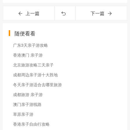
上一篇
下一篇
随便看看
广东3天亲子游攻略
香港澳门 亲子游
北京旅游攻略三天亲子
成都周边亲子游十大胜地
冬天亲子游适合去哪里旅游
成都旅游 亲子游
澳门亲子游线路
草原亲子游
香港亲子自由行攻略