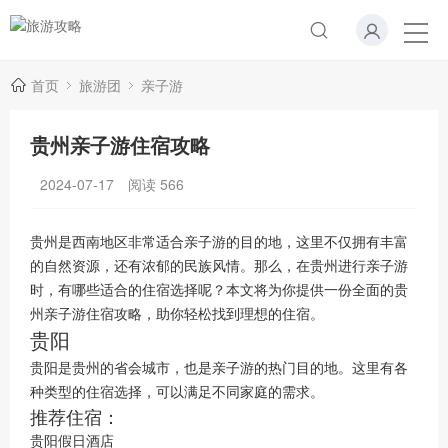
首页
旅游团
亲子游
贵州亲子游住宿攻略
2024-07-17
阅读
566
贵州是西南地区非常适合亲子游的目的地，这里不仅拥有丰富
的自然资源，还有浓郁的民族风情。那么，在贵州进行亲子游
时，有哪些适合的住宿选择呢？本文将为你提供一份全面的贵
州亲子游住宿攻略，助你轻松找到理想的住宿。
贵阳
贵阳是贵州的省会城市，也是亲子游的热门目的地。这里有各
种类型的住宿选择，可以满足不同家庭的需求。
推荐住宿：
贵阳假日酒店