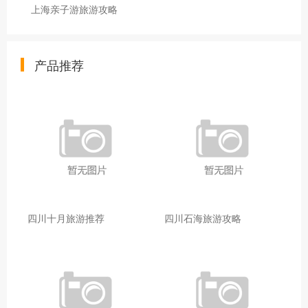
上海亲子游旅游攻略
产品推荐
四川十月旅游推荐
四川石海旅游攻略