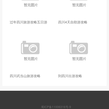
过年四川旅游攻略五日游
四川4天自助游攻略
四川武当山旅游攻略
到四川出游攻略
蜀ICP备11006316号-9