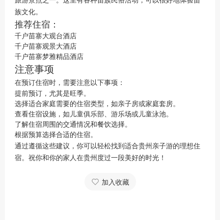
族文化。
推荐住宿：
千户苗寨大观台酒店
千户苗寨观景大酒店
千户苗寨梦雅精品酒店
注意事项
在预订住宿时，需要注意以下事项：
提前预订，尤其是旺季。
选择适合家庭需要的住宿类型，如亲子房或家庭套房。
查看住宿设施，如儿童俱乐部、游乐场或儿童泳池。
了解住宿周围的交通情况和餐饮选择。
根据预算选择合适的住宿。
通过遵循这些建议，你可以轻松找到适合贵州亲子游的理想住
宿。祝你和你的家人在贵州度过一段美好的时光！
加入收藏