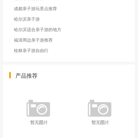
成都亲子游玩景点推荐
哈尔滨亲子游
哈尔滨适合亲子游的地方
福清周边亲子游推荐
桂林亲子游自由行
产品推荐