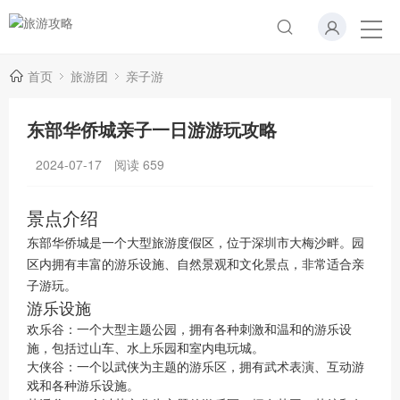
首页
旅游团
亲子游
东部华侨城亲子一日游游玩攻略
2024-07-17
阅读
659
景点介绍
东部华侨城是一个大型旅游度假区，位于深圳市大梅沙畔。园
区内拥有丰富的游乐设施、自然景观和文化景点，非常适合亲
子游玩。
游乐设施
欢乐谷：一个大型主题公园，拥有各种刺激和温和的游乐设
施，包括过山车、水上乐园和室内电玩城。
大侠谷：一个以武侠为主题的游乐区，拥有武术表演、互动游
戏和各种游乐设施。