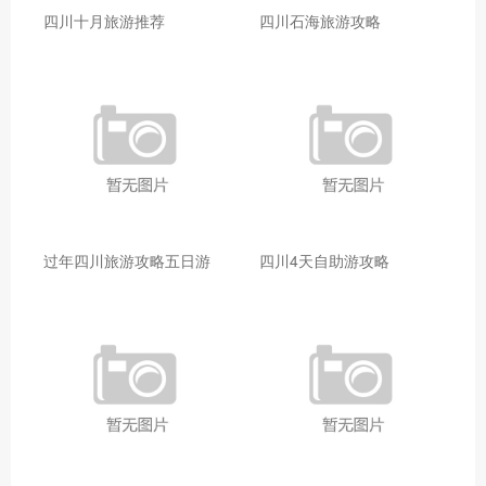
四川十月旅游推荐
四川石海旅游攻略
过年四川旅游攻略五日游
四川4天自助游攻略