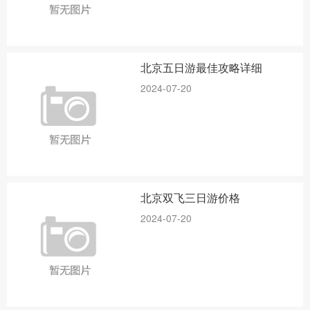
北京五日游最佳攻略详细
2024-07-20
北京双飞三日游价格
2024-07-20