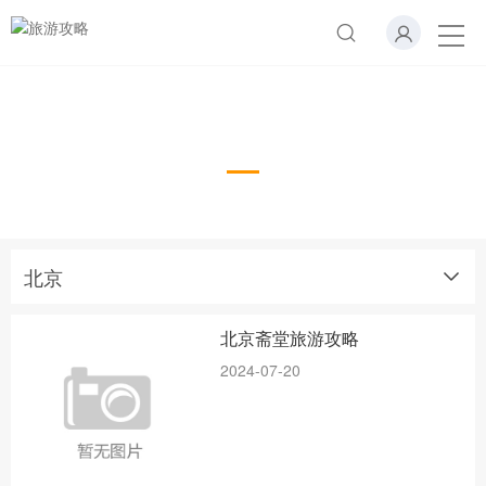
北京
北京
北京斋堂旅游攻略
2024-07-20