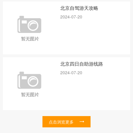
北京自驾游天攻略
2024-07-20
北京四日自助游线路
2024-07-20
点击浏览更多