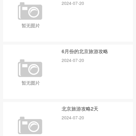
2024-07-20
6月份的北京旅游攻略
2024-07-20
北京旅游攻略2天
2024-07-20