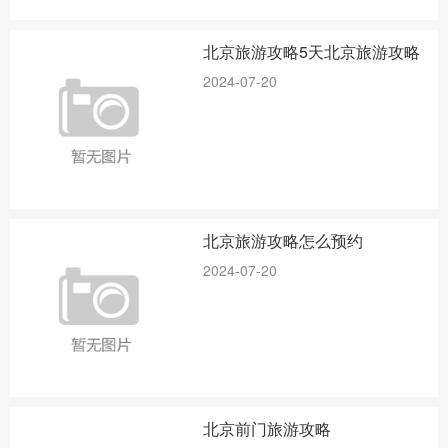
北京旅游攻略5天北京旅游攻略
2024-07-20
北京旅游攻略怎么预约
2024-07-20
北京前门旅游攻略