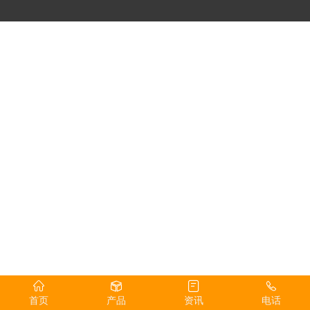
首页
产品
资讯
电话