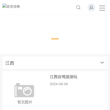
江西
江西
江西自驾游游玩
2024-08-06