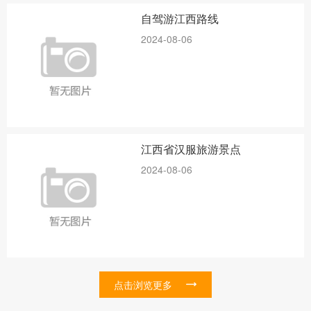
自驾游江西路线
2024-08-06
江西省汉服旅游景点
2024-08-06
点击浏览更多