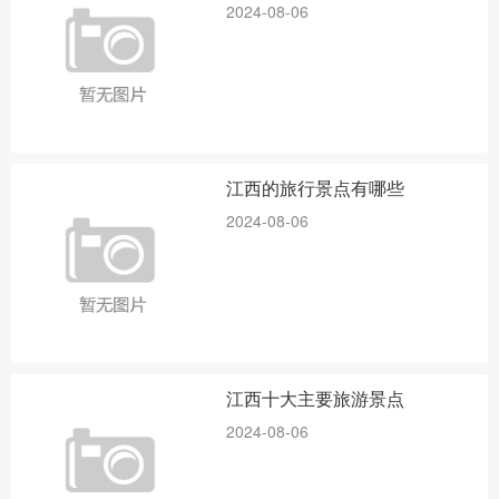
2024-08-06
江西的旅行景点有哪些
2024-08-06
江西十大主要旅游景点
2024-08-06