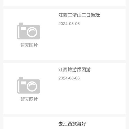
江西三清山三日游玩
2024-08-06
江西旅游跟团游
2024-08-06
去江西旅游好