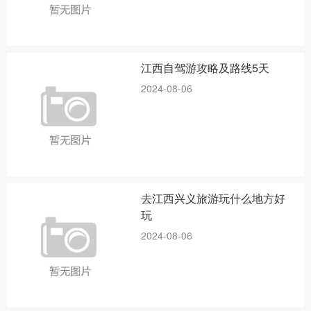
江西自驾游攻略及路线5天
2024-08-06
去江西兴义旅游玩什么地方好
玩
2024-08-06