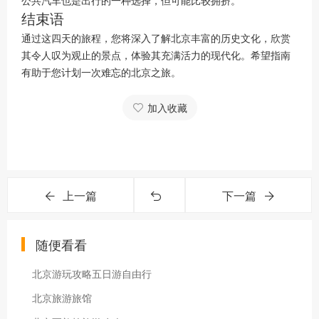
公共汽车也是出行的一种选择，但可能比较拥挤。
结束语
通过这四天的旅程，您将深入了解北京丰富的历史文化，欣赏
其令人叹为观止的景点，体验其充满活力的现代化。希望指南
有助于您计划一次难忘的北京之旅。
加入收藏
上一篇
下一篇
随便看看
北京游玩攻略五日游自由行
北京旅游旅馆