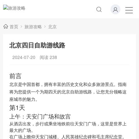
首页
旅游攻略
北京
北京四日自助游线路
2024-07-20
阅读
238
前言
北京是中国首都，拥有丰富的历史文化和众多旅游景点。指南
将为您提供一个为期四天的北京自助游线路，让您充分领略这
座城市的魅力。
第1天
上午：天安门广场和故宫
从酒店出发，步行或乘坐地铁前往天安门广场，这里是世界上
最大的广场。
在广场上瞻仰天安门城楼、人民英雄纪念碑和毛主席纪念堂。