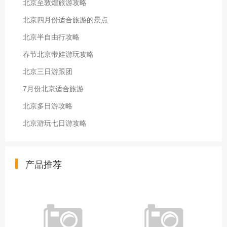
北京至敦煌旅游攻略
北京四月份适合旅游的景点
北京半自由行攻略
春节北京带娃游玩攻略
北京三日游跟团
7月份北京适合旅游
北京多日游攻略
北京游玩七日游攻略
产品推荐