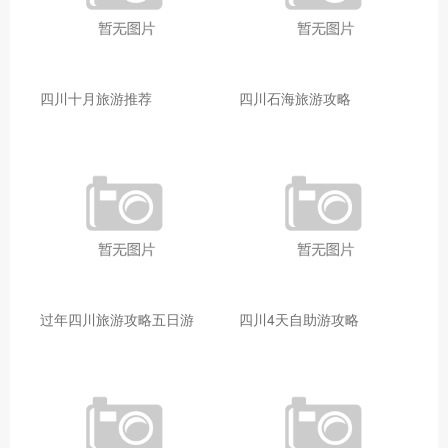
四川十月旅游推荐
四川石海旅游攻略
过年四川旅游攻略五日游
四川4天自助游攻略