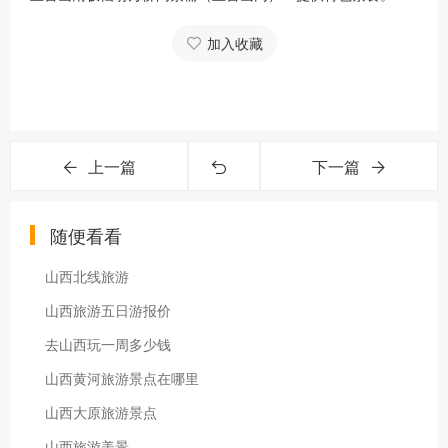
加入收藏
上一篇
下一篇
随便看看
山西北线旅游
山西旅游五日游报价
去山西玩一周多少钱
山西黄河旅游景点在哪里
山西大原旅游景点
山西旅游美景