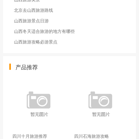
北京去山西旅游路线
山西旅游景点日游
山西冬天适合旅游的地方有哪些
山西旅游攻略必游景点
产品推荐
四川十月旅游推荐
四川石海旅游攻略