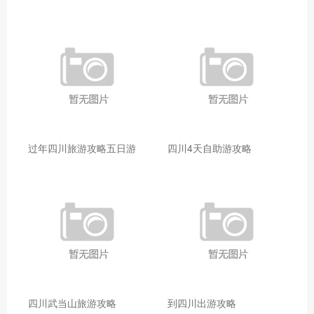
过年四川旅游攻略五日游
四川4天自助游攻略
四川武当山旅游攻略
到四川出游攻略