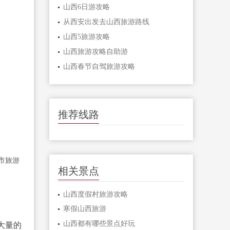
山西6日游攻略
从西安出发去山西旅游路线
山西5旅游攻略
山西旅游攻略自助游
山西春节自驾旅游攻略
推荐线路
市旅游
相关景点
山西度假村旅游攻略
寒假山西旅游
山西都有哪些景点好玩
大量的