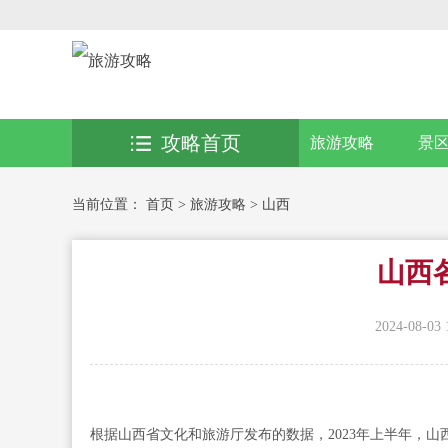
攻略首页
旅游攻略
景
当前位置：
首页
>
旅游攻略
>
山西
山西
2024-08-03 
根据山西省文化和旅游厅发布的数据，2023年上半年，