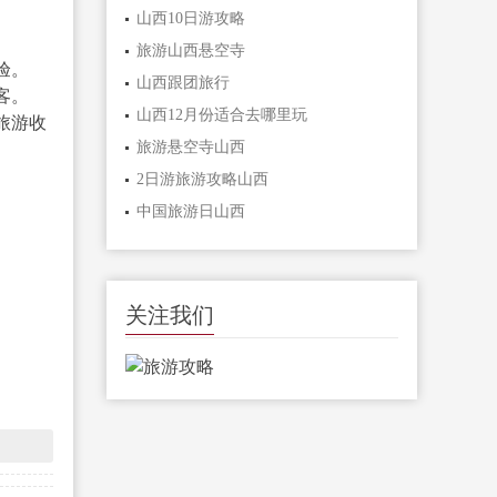
山西10日游攻略
。
旅游山西悬空寺
验。
山西跟团旅行
客。
山西12月份适合去哪里玩
旅游收
旅游悬空寺山西
2日游旅游攻略山西
中国旅游日山西
关注我们