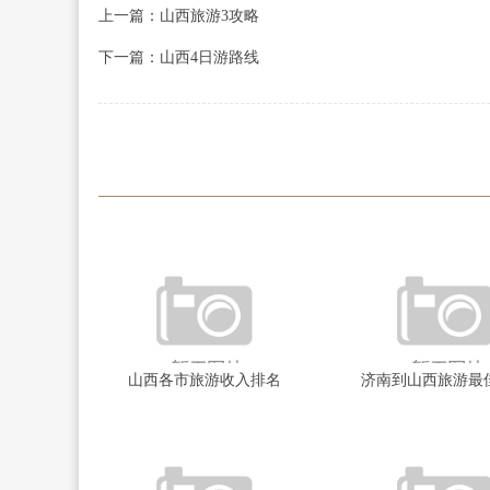
上一篇：山西旅游3攻略
下一篇：山西4日游路线
山西各市旅游收入排名
济南到山西旅游最