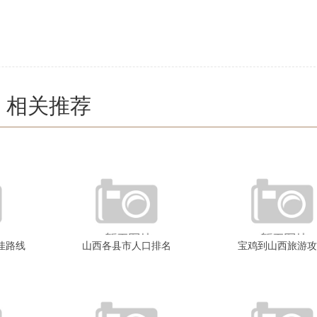
相关推荐
佳路线
山西各县市人口排名
宝鸡到山西旅游攻