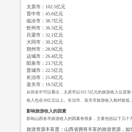
太原市：102.5亿元
晋中市：45.6亿元
临汾市：38.7亿元
忻州市：36.5亿元
吕梁市：32.1亿元
大同市：30.2亿元
朔州市：28.9亿元
运城市：26.4亿元
阳泉市：23.7亿元
晋城市：22.5亿元
长治市：21.8亿元
壶关市：19.5亿元
从排名中可以看出，太原市以102.5亿元的旅游收入位
收入也在30亿元以上。长治市、壶关市旅游收入相对较低，分别
影响旅游收入的因素
影响山西各市旅游收入的因素有很多，主要包括以下几个
旅游资源丰富度：山西省拥有丰富的旅游资源，如