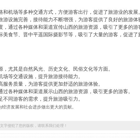
路和机场等多种交通方式，方便游客出行，促进了旅游业的发展
旅游设施完善，接待能力不断增强，为游客提供了良好的旅游体
度，通过各种媒体和渠道宣传山西的旅游资源，吸引了更多的游
际美食节、晋中平遥国际摄影节等，吸引了大量的游客，促进了
源，尤其是自然风光、历史文化、民俗文化等方面。
机场等交通设施，提升旅游接待能力。
高服务质量，为游客提供更加舒适的旅游体验。
通过各种媒体和渠道展示山西的旅游资源，吸引更多的游客。
足不同游客的需求，提升旅游吸引力。
为经济发展和社会进步做出更大的贡献。
文字侵犯了您的版权，请联系我们处理！