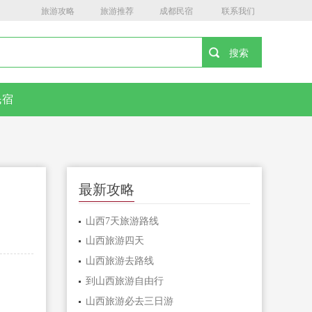
旅游攻略
旅游推荐
成都民宿
联系我们
民宿
最新攻略
山西7天旅游路线
山西旅游四天
山西旅游去路线
到山西旅游自由行
山西旅游必去三日游