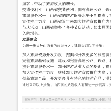
游客，带动了旅游收入的增长。
交通便利性：山西省交通便利，拥有高速公路、铁
旅游服务水平：山西省的旅游服务水平不断提高，
宣传推广力度：山西省近年来加大旅游宣传推广力
节庆活动：山西省举办了各种节庆活动，如太原国
入的增长。
发展建议
为进一步提升山西省的旅游收入，建议采取以下措施：
加大旅游资源开发力度：挖掘和开发更多的旅游资
完善旅游基础设施：建设和完善高速公路、铁路、
提升旅游服务水平：加强旅游从业人员的培训，提
加大宣传推广力度：继续加大旅游宣传推广力度，
创新旅游产品：开发更多具有特色的旅游产品，满
通过采取以上措施，山西省的旅游收入有望进一步提高，
郑重声明：部分文章来源于网络，仅作为参考，如果网站中图片和