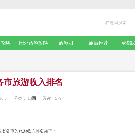
区攻略
国外旅游攻略
旅游团
旅游推荐
成都
各市旅游收入排名
16:54
分类：
山西
阅读：
5797
山西省各市的旅游收入排名如下：