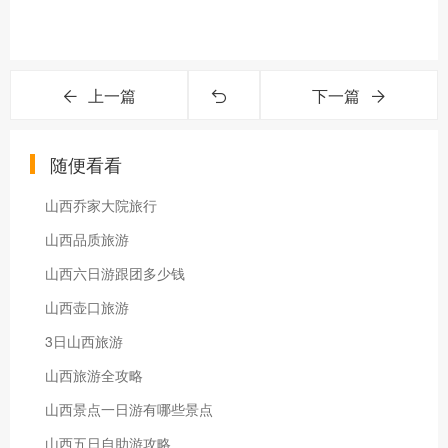
上一篇
下一篇
随便看看
山西乔家大院旅行
山西品质旅游
山西六日游跟团多少钱
山西壶口旅游
3日山西旅游
山西旅游全攻略
山西景点一日游有哪些景点
山西五日自助游攻略