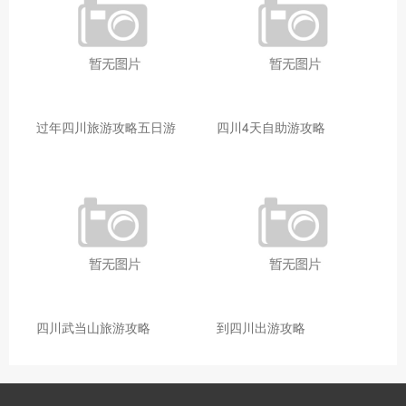
过年四川旅游攻略五日游
四川4天自助游攻略
四川武当山旅游攻略
到四川出游攻略