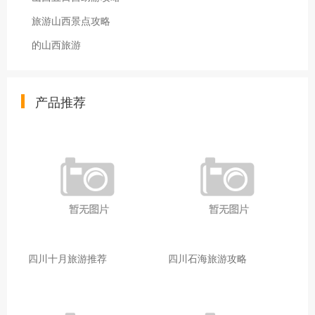
旅游山西景点攻略
的山西旅游
产品推荐
四川十月旅游推荐
四川石海旅游攻略