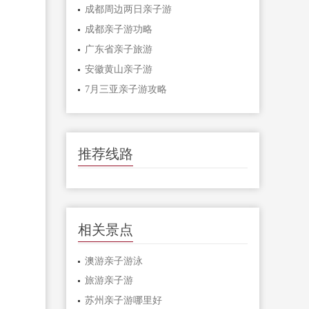
成都周边两日亲子游
成都亲子游功略
广东省亲子旅游
安徽黄山亲子游
7月三亚亲子游攻略
推荐线路
相关景点
澳游亲子游泳
旅游亲子游
苏州亲子游哪里好