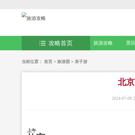
攻略首页
旅游攻略
景
当前位置：
首页
>
旅游团
>
亲子游
北京
2024-07-09 2
上午