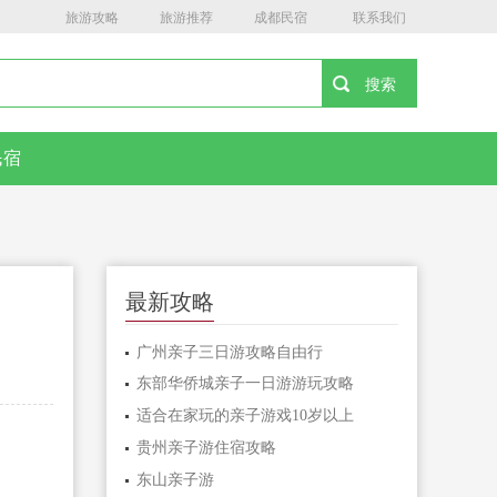
旅游攻略
旅游推荐
成都民宿
联系我们
民宿
最新攻略
广州亲子三日游攻略自由行
东部华侨城亲子一日游游玩攻略
适合在家玩的亲子游戏10岁以上
贵州亲子游住宿攻略
东山亲子游