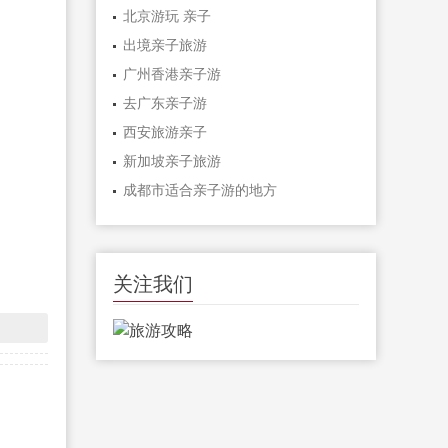
北京游玩 亲子
出境亲子旅游
广州香港亲子游
去广东亲子游
西安旅游亲子
新加坡亲子旅游
成都市适合亲子游的地方
关注我们