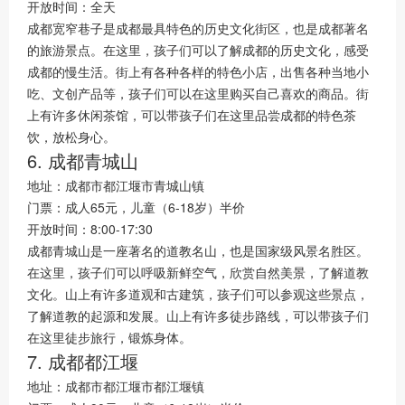
开放时间：全天
成都宽窄巷子是成都最具特色的历史文化街区，也是成都著名
的旅游景点。在这里，孩子们可以了解成都的历史文化，感受
成都的慢生活。街上有各种各样的特色小店，出售各种当地小
吃、文创产品等，孩子们可以在这里购买自己喜欢的商品。街
上有许多休闲茶馆，可以带孩子们在这里品尝成都的特色茶
饮，放松身心。
6. 成都青城山
地址：成都市都江堰市青城山镇
门票：成人65元，儿童（6-18岁）半价
开放时间：8:00-17:30
成都青城山是一座著名的道教名山，也是国家级风景名胜区。
在这里，孩子们可以呼吸新鲜空气，欣赏自然美景，了解道教
文化。山上有许多道观和古建筑，孩子们可以参观这些景点，
了解道教的起源和发展。山上有许多徒步路线，可以带孩子们
在这里徒步旅行，锻炼身体。
7. 成都都江堰
地址：成都市都江堰市都江堰镇