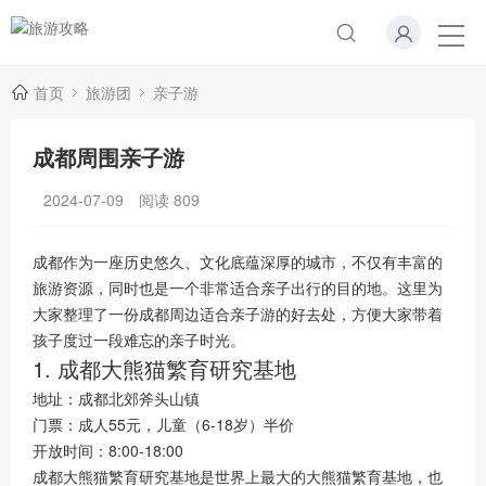
首页
旅游团
亲子游
成都周围亲子游
2024-07-09
阅读
809
成都作为一座历史悠久、文化底蕴深厚的城市，不仅有丰富的
旅游资源，同时也是一个非常适合亲子出行的目的地。这里为
大家整理了一份成都周边适合亲子游的好去处，方便大家带着
孩子度过一段难忘的亲子时光。
1. 成都大熊猫繁育研究基地
地址：成都北郊斧头山镇
门票：成人55元，儿童（6-18岁）半价
开放时间：8:00-18:00
成都大熊猫繁育研究基地是世界上最大的大熊猫繁育基地，也