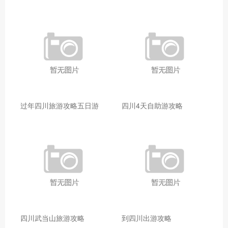
过年四川旅游攻略五日游
四川4天自助游攻略
四川武当山旅游攻略
到四川出游攻略