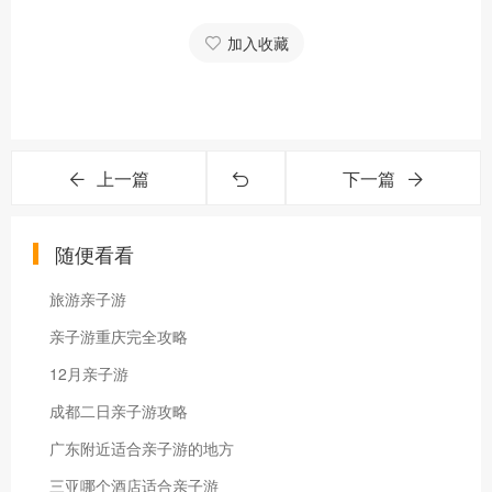
加入收藏
上一篇
下一篇
随便看看
旅游亲子游
亲子游重庆完全攻略
12月亲子游
成都二日亲子游攻略
广东附近适合亲子游的地方
三亚哪个酒店适合亲子游