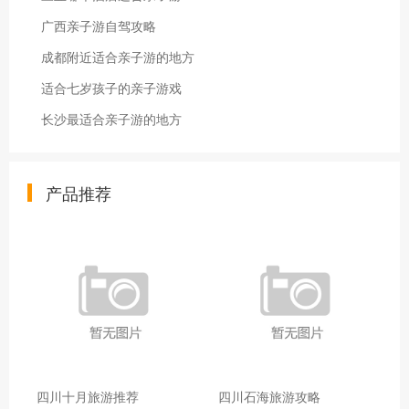
广西亲子游自驾攻略
成都附近适合亲子游的地方
适合七岁孩子的亲子游戏
长沙最适合亲子游的地方
产品推荐
四川十月旅游推荐
四川石海旅游攻略