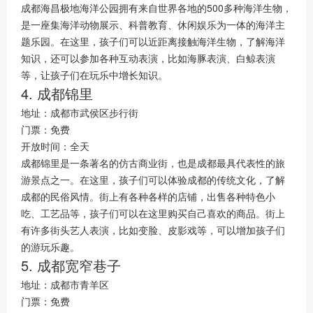
成都海昌极地海洋公园拥有来自世界各地的500多种海洋生物，
是一座集海洋动物展示、科普教育、休闲娱乐为一体的海洋主
题乐园。在这里，孩子们可以近距离接触海洋生物，了解海洋
知识，还可以参加各种互动表演，比如海豚表演、白鲸表演
等，让孩子们在玩乐中增长知识。
4. 成都锦里
地址：成都市武侯区步行街
门票：免费
开放时间：全天
成都锦里是一条著名的仿古商业街，也是成都最具代表性的旅
游景点之一。在这里，孩子们可以体验成都的传统文化，了解
成都的民俗风情。街上有各种各样的店铺，出售各种特色小
吃、工艺品等，孩子们可以在这里购买自己喜欢的商品。街上
有许多街头艺人表演，比如变脸、皮影戏等，可以增加孩子们
的游玩乐趣。
5. 成都宽窄巷子
地址：成都市青羊区
门票：免费