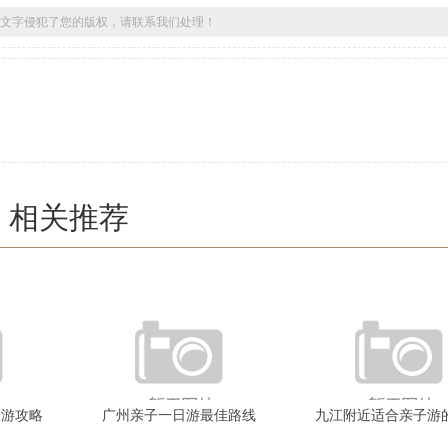
文字侵犯了您的版权，请联系我们处理！
相关推荐
子游攻略
广州亲子一日游最佳路线
九江附近适合亲子游