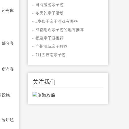
洱海旅游亲子游
。还有库
冬天的亲子活动
3岁孩子亲子游戏有哪些
成都附近亲子游的地方推荐
福建亲子游推荐
，部分客
广州游玩亲子攻略
7月去云南亲子游
，所有客
关注我们
房设施。
。餐厅还