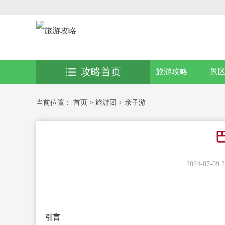
攻略首页
旅游攻略
景
当前位置：
首页
>
旅游团
>
亲子游
2024-07-09 2
引言