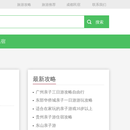
旅游攻略
旅游推荐
成都民宿
联系我们
民宿
最新攻略
广州亲子三日游攻略自由行
东部华侨城亲子一日游游玩攻略
适合在家玩的亲子游戏10岁以上
贵州亲子游住宿攻略
东山亲子游