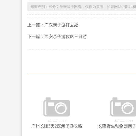
郑重声明：部分文章来源于网络，仅作为参考，如果网站中图片和
上一篇：广东亲子游好去处
下一篇：西安亲子游攻略三日游
广州长隆3天2夜亲子游攻略
长隆野生动物园亲