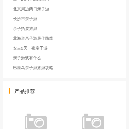
北京周边两日亲子游
长沙市亲子游
亲子拓展旅游
北海道亲子游最佳路线
安吉2天一夜亲子游
亲子游戏有什么
巴厘岛亲子游旅游攻略
产品推荐