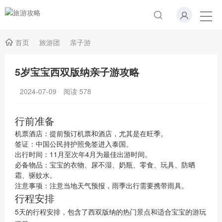
首页
旅游团
亲子游
5岁宝宝西双版纳亲子游攻略
2024-07-09
阅读
578
行前准备
机票酒店：提前预订机票和酒店，尤其是在旺季。
签证：中国公民持护照免签进入泰国。
出行时间：11月至次年4月为最佳出游时间。
必备物品：宝宝的衣物、尿不湿、奶瓶、零食、玩具、防晒
霜、驱蚊水。
注意事项：注意当地天气预报，雨季出行需要携带雨具。
行程安排
5天的行程安排，包含了西双版纳的热门景点和适合宝宝的游玩