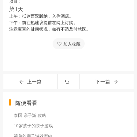
项目：
第1天
上午：抵达西双版纳，入住酒店。
下午：前往热建议提前在网上订购。
注意宝宝的健康状况，如有不适及时就医。
加入收藏
上一篇
下一篇
随便看看
泰国 亲子游 攻略
10岁孩子的亲子游戏
简单的亲子游戏室内