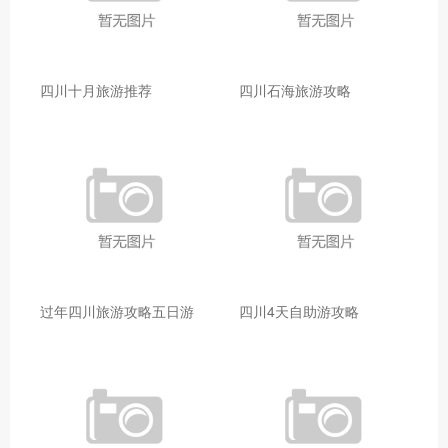
四川十月旅游推荐
四川石海旅游攻略
过年四川旅游攻略五日游
四川4天自助游攻略