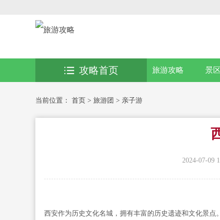
攻略首页
旅游攻略
景
当前位置：
首页
>
旅游团
>
亲子游
2024-07-09 1
西安作为历史文化名城，拥有丰富的历史遗迹和文化景点