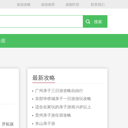
旅游攻略
旅游推荐
成都民宿
联系我们
民宿
最新攻略
广州亲子三日游攻略自由行
东部华侨城亲子一日游游玩攻略
适合在家玩的亲子游戏10岁以上
贵州亲子游住宿攻略
东山亲子游
，开拓孩