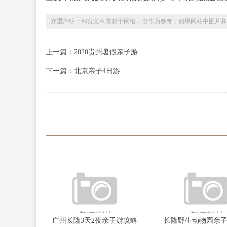
郑重声明：部分文章来源于网络，仅作为参考，如果网站中图片和
上一篇：2020贵州暑假亲子游
下一篇：北京亲子4日游
广州长隆3天2夜亲子游攻略
长隆野生动物园亲