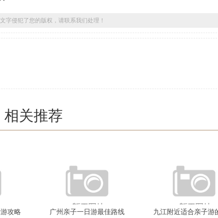
文字侵犯了您的版权，请联系我们处理！
相关推荐
子游攻略
广州亲子一日游最佳路线
九江附近适合亲子游