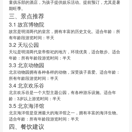
童俱乐部的酒店，为孩子提供娱乐活动。提前预订，尤其是暑
期旺季。
三、景点推荐
3.1 故宫博物院
故宫是明清两代的皇宫，拥有丰富的历史文化。适合年龄：所
有年龄段游览时间：半天
3.2 天坛公园
天坛是明清两代皇帝祭祀的地方，环境优美，适合散步。适合
年龄：所有年龄段游览时间：半天
3.3 北京动物园
北京动物园拥有各种各样的动物，深受孩子喜爱。适合年龄：
所有年龄段游览时间：半天
3.4 北京欢乐谷
北京欢乐谷是一个大型主题公园，有各种游乐设施。适合年
龄：3岁以上游览时间：半天
3.5 北京海洋馆
北京海洋馆是亚洲最大的海洋馆之一，拥有丰富的海洋生物。
适合年龄：所有年龄段游览时间：半天
四、餐饮建议