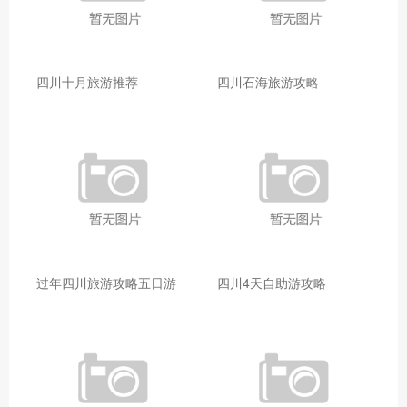
四川十月旅游推荐
四川石海旅游攻略
过年四川旅游攻略五日游
四川4天自助游攻略