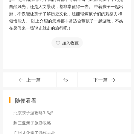
自然风光，还是人文景观，都非常值得一去。 带着孩子一起出
游，不仅能让孩子了解历史文化，还能锻炼孩子们的观察力和
领悟能力。 以上介绍的景点都非常适合带孩子一起游玩，不妨
在暑假来一场说走就走的旅行吧！
加入收藏
上一篇
下一篇
随便看看
北京亲子游攻略3-6岁
到三亚亲子旅游攻略
广州从化亲子游好去处