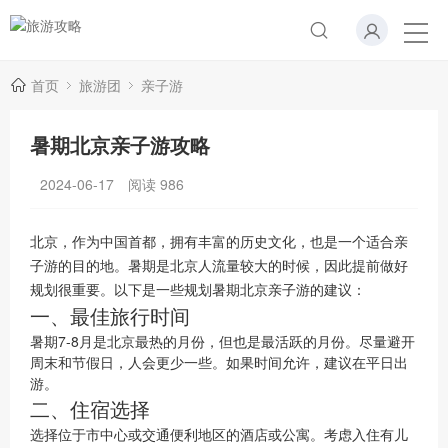
首页
旅游团
亲子游
暑期北京亲子游攻略
2024-06-17
阅读
986
北京，作为中国首都，拥有丰富的历史文化，也是一个适合亲
子游的目的地。暑期是北京人流量较大的时候，因此提前做好
规划很重要。以下是一些规划暑期北京亲子游的建议：
一、最佳旅行时间
暑期7-8月是北京最热的月份，但也是最活跃的月份。尽量避开
周末和节假日，人会更少一些。如果时间允许，建议在平日出
游。
二、住宿选择
选择位于市中心或交通便利地区的酒店或公寓。考虑入住有儿