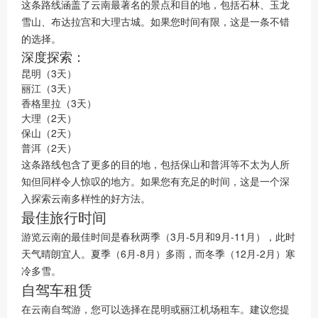
这条路线涵盖了云南最著名的景点和目的地，包括石林、玉龙
雪山、布达拉宫和大理古城。如果您时间有限，这是一条不错
的选择。
深度探索：
昆明（3天）
丽江（3天）
香格里拉（3天）
大理（2天）
保山（2天）
普洱（2天）
这条路线包含了更多的目的地，包括保山和普洱等不太为人所
知但同样令人惊叹的地方。如果您有充足的时间，这是一个深
入探索云南多样性的好方法。
最佳旅行时间
游览云南的最佳时间是春秋两季（3月-5月和9月-11月），此时
天气晴朗宜人。夏季（6月-8月）多雨，而冬季（12月-2月）寒
冷多雪。
自驾车租赁
在云南自驾游，您可以选择在昆明或丽江机场租车。建议您提