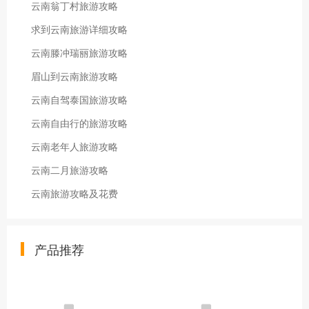
云南翁丁村旅游攻略
求到云南旅游详细攻略
云南滕冲瑞丽旅游攻略
眉山到云南旅游攻略
云南自驾泰国旅游攻略
云南自由行的旅游攻略
云南老年人旅游攻略
云南二月旅游攻略
云南旅游攻略及花费
产品推荐