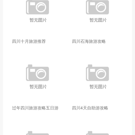
四川十月旅游推荐
四川石海旅游攻略
过年四川旅游攻略五日游
四川4天自助游攻略