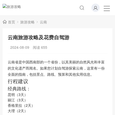
首页
旅游攻略
云南
云南旅游攻略及花费自驾游
2024-08-09
阅读
655
云南省是中国西南部的一个省份，以其美丽的自然风光和丰富
的文化遗产而闻名。如果您计划自驾游探索云南，这里有一份
全面的指南，包括景点、路线、预算和其他实用信息。
行程建议
经典路线：
昆明（3天）
丽江（3天）
香格里拉（2天）
大理（2天）