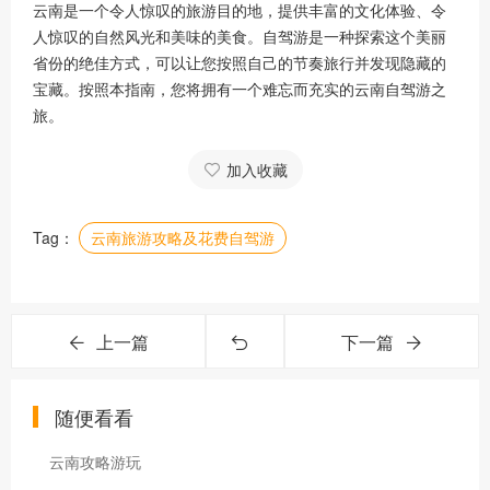
云南是一个令人惊叹的旅游目的地，提供丰富的文化体验、令
人惊叹的自然风光和美味的美食。自驾游是一种探索这个美丽
省份的绝佳方式，可以让您按照自己的节奏旅行并发现隐藏的
宝藏。按照本指南，您将拥有一个难忘而充实的云南自驾游之
旅。
加入收藏
Tag：
云南旅游攻略及花费自驾游
上一篇
下一篇
随便看看
云南攻略游玩