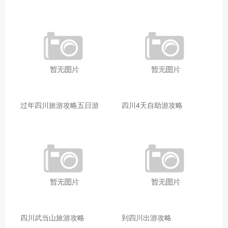
过年四川旅游攻略五日游
四川4天自助游攻略
四川武当山旅游攻略
到四川出游攻略