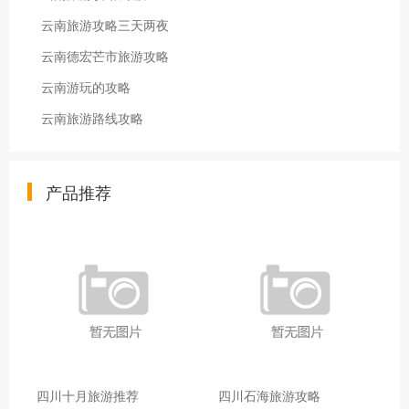
云南旅游攻略三天两夜
云南德宏芒市旅游攻略
云南游玩的攻略
云南旅游路线攻略
产品推荐
四川十月旅游推荐
四川石海旅游攻略