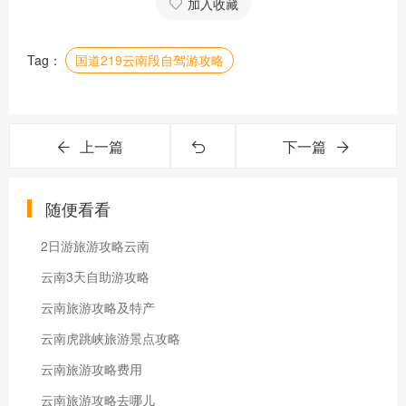
加入收藏
Tag：
国道219云南段自驾游攻略
上一篇
下一篇
随便看看
2日游旅游攻略云南
云南3天自助游攻略
云南旅游攻略及特产
云南虎跳峡旅游景点攻略
云南旅游攻略费用
云南旅游攻略去哪儿