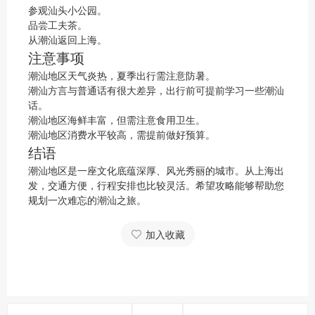
参观汕头小公园。
品尝工夫茶。
从潮汕返回上海。
注意事项
潮汕地区天气炎热，夏季出行需注意防暑。
潮汕方言与普通话有很大差异，出行前可提前学习一些潮汕
话。
潮汕地区海鲜丰富，但需注意食用卫生。
潮汕地区消费水平较高，需提前做好预算。
结语
潮汕地区是一座文化底蕴深厚、风光秀丽的城市。从上海出
发，交通方便，行程安排也比较灵活。希望攻略能够帮助您
规划一次难忘的潮汕之旅。
加入收藏