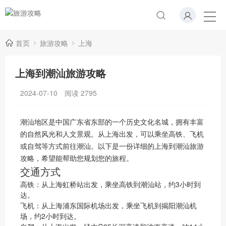
首页
旅游攻略
上海
上海到潮汕旅游攻略
2024-07-10
阅读
2795
潮汕地区是中国广东省东部的一个历史文化名城，拥有丰富
的自然风光和人文景观。从上海出发，可以乘坐高铁、飞机
或自驾等方式前往潮汕。以下是一份详细的上海到潮汕旅游
攻略，希望能帮助您规划您的旅程。
交通方式
高铁：从上海虹桥站出发，乘坐高铁到潮汕站，约3小时到
达。
飞机：从上海浦东国际机场出发，乘坐飞机到揭阳潮汕机
场，约2小时到达。