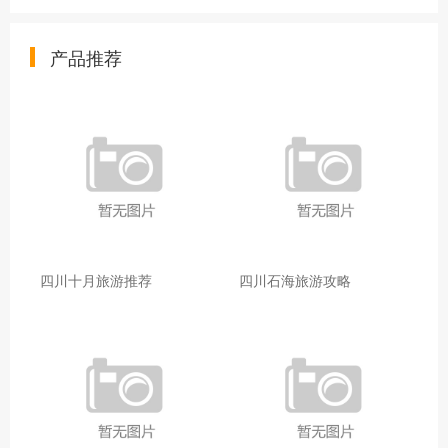
产品推荐
四川十月旅游推荐
四川石海旅游攻略