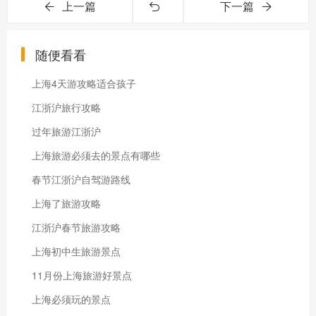
上一篇
下一篇
随便看看
上海4天游攻略适合孩子
江浙沪旅行攻略
过年旅游江浙沪
上海旅游必须去的景点有哪些
春节江浙沪自驾游路线
上海了旅游攻略
江浙沪春节旅游攻略
上海初中生旅游景点
11月份上海旅游好景点
上海必须玩的景点