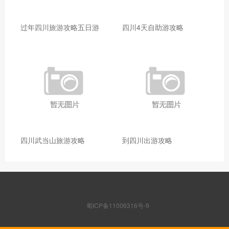
过年四川旅游攻略五日游
四川4天自助游攻略
四川武当山旅游攻略
到四川出游攻略
蜀ICP备11006316号-9