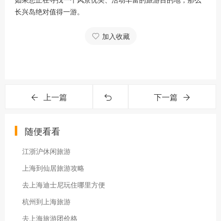
长兴岛绝对值得一游。
加入收藏
上一篇
下一篇
随便看看
江浙沪休闲旅游
上海到仙居旅游攻略
去上海迪士尼玩住哪里方便
杭州到上海旅游
去上海旅游团价格