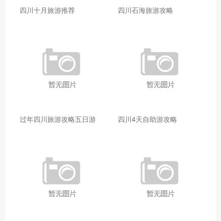
四川十月旅游推荐
四川石海旅游攻略
过年四川旅游攻略五日游
四川4天自助游攻略