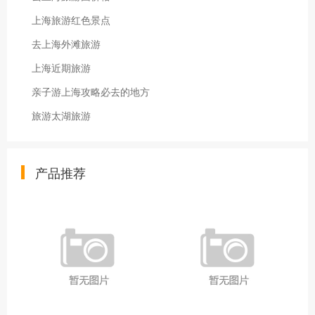
上海旅游红色景点
去上海外滩旅游
上海近期旅游
亲子游上海攻略必去的地方
旅游太湖旅游
产品推荐