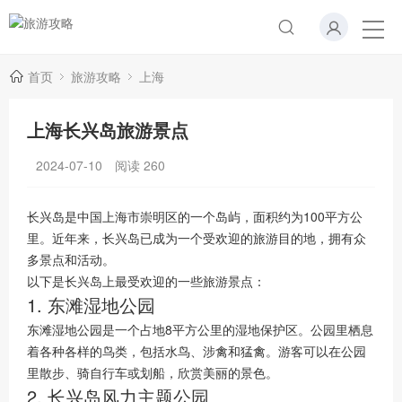
首页
旅游攻略
上海
上海长兴岛旅游景点
2024-07-10
阅读
260
长兴岛是中国上海市崇明区的一个岛屿，面积约为100平方公
里。近年来，长兴岛已成为一个受欢迎的旅游目的地，拥有众
多景点和活动。
以下是长兴岛上最受欢迎的一些旅游景点：
1. 东滩湿地公园
东滩湿地公园是一个占地8平方公里的湿地保护区。公园里栖息
着各种各样的鸟类，包括水鸟、涉禽和猛禽。游客可以在公园
里散步、骑自行车或划船，欣赏美丽的景色。
2. 长兴岛风力主题公园