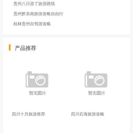
贵州八日游了旅游路线
贵州黔东南旅游攻略自由行
桂林贵州自驾游攻略
产品推荐
四川十月旅游推荐
四川石海旅游攻略