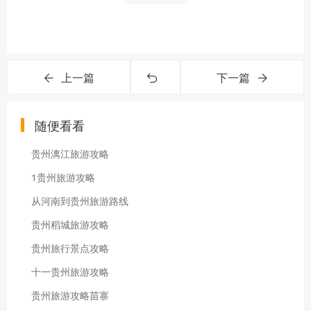
上一篇
下一篇
随便看看
贵州漓江旅游攻略
1贵州旅游攻略
从河南到贵州旅游路线
贵州稻城旅游攻略
贵州旅行景点攻略
十一贵州旅游攻略
贵州旅游攻略苗寨