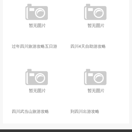
过年四川旅游攻略五日游
四川4天自助游攻略
四川武当山旅游攻略
到四川出游攻略