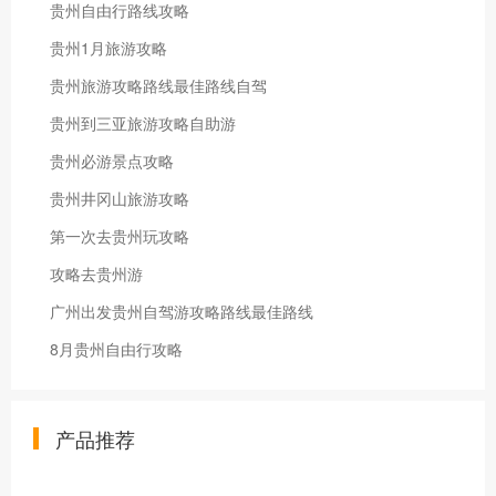
贵州自由行路线攻略
贵州1月旅游攻略
贵州旅游攻略路线最佳路线自驾
贵州到三亚旅游攻略自助游
贵州必游景点攻略
贵州井冈山旅游攻略
第一次去贵州玩攻略
攻略去贵州游
广州出发贵州自驾游攻略路线最佳路线
8月贵州自由行攻略
产品推荐