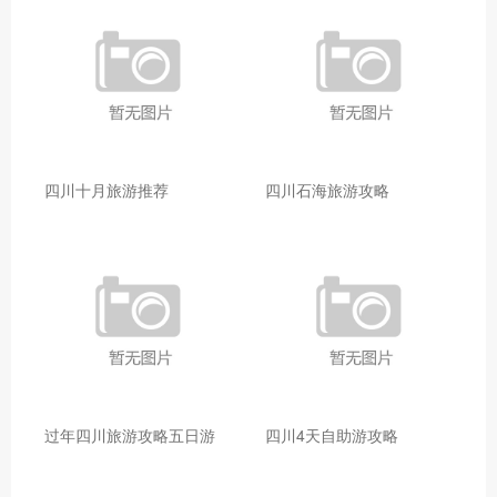
四川十月旅游推荐
四川石海旅游攻略
过年四川旅游攻略五日游
四川4天自助游攻略