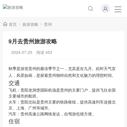
首页
旅游攻略
贵州
9月去贵州旅游攻略
2024-07-25
阅读
453
秋季是游览贵州的最佳季节之一，尤其是在九月。此时天气宜
人，风景如画，是探索贵州独特自然和文化魅力的理想时间。
交通
飞机：贵阳龙洞堡国际机场是贵州的主要门户，提供飞往全国
主要城市的航班。
火车：贵阳北站是贵州主要的铁路枢纽，提供高速列车连接北
京、上海、广州等城市。
汽车：贵州高速公路网络发达，自驾游也很方便。
住宿