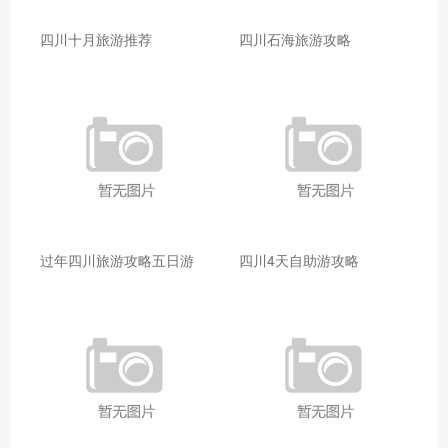
四川十月旅游推荐
四川石海旅游攻略
过年四川旅游攻略五日游
四川4天自助游攻略