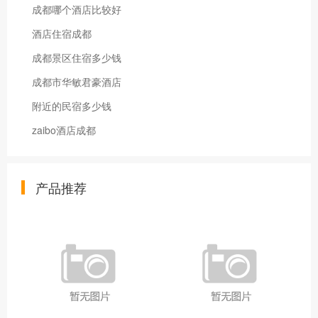
成都哪个酒店比较好
酒店住宿成都
成都景区住宿多少钱
成都市华敏君豪酒店
附近的民宿多少钱
zaibo酒店成都
产品推荐