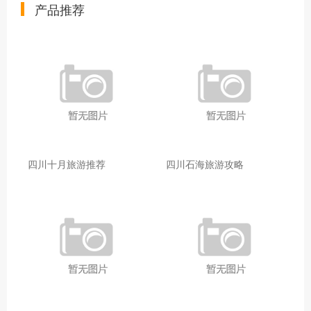
产品推荐
四川十月旅游推荐
四川石海旅游攻略