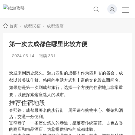
首页
成都民宿
成都酒店
第一次去成都住哪里比较方便
2024-06-14
阅读
331
欢迎来到历史悠久、魅力四射的成都！作为四川省的省会，成
都以其美味佳肴、悠闲的生活方式和丰富的文化景点而闻名。
如果您是第一次到成都旅行，选择一个方便的住宿地点非常重
要，以便探索这座迷人的城市。
推荐住宿地段
春熙路：成都最著名的步行街，周围遍布购物中心、餐馆和酒
店，交通十分便利。
宽窄巷子：一条历史悠久的巷道，坐落着传统茶馆、古色古香
的商店和精品酒店，为您提供独特的成都体验。