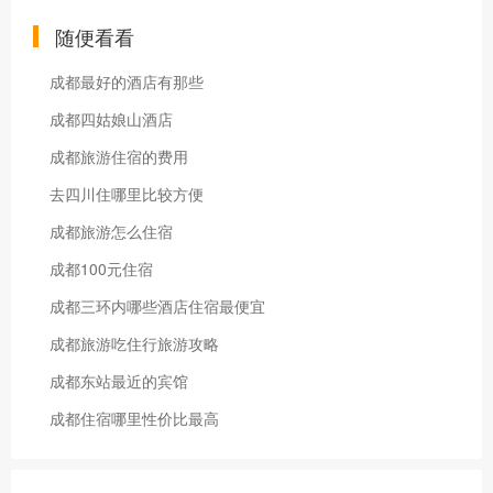
随便看看
成都最好的酒店有那些
成都四姑娘山酒店
成都旅游住宿的费用
去四川住哪里比较方便
成都旅游怎么住宿
成都100元住宿
成都三环内哪些酒店住宿最便宜
成都旅游吃住行旅游攻略
成都东站最近的宾馆
成都住宿哪里性价比最高