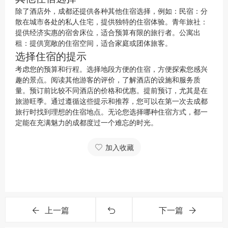
除了酒店外，成都还提供各种其他住宿选择，例如：民宿：分
散在城市各处的私人住宅，提供独特的住宿体验。青年旅社：
提供经济实惠的宿舍床位，适合预算有限的旅行者。公寓出
租：提供宽敞的住宿空间，适合家庭或团体旅客。
选择住宿的提示
考虑您的预算和行程。选择地段方便的住宿，方便探索您感兴
趣的景点。阅读其他游客的评价，了解酒店的设施和服务质
量。预订前比较不同酒店的价格和优惠。提前预订，尤其是在
旅游旺季。通过遵循这些提示和推荐，您可以在第一次去成都
旅行时找到理想的住宿地点。无论您选择哪种住宿方式，都一
定能在充满魅力的成都度过一个难忘的时光。
加入收藏
上一篇
下一篇