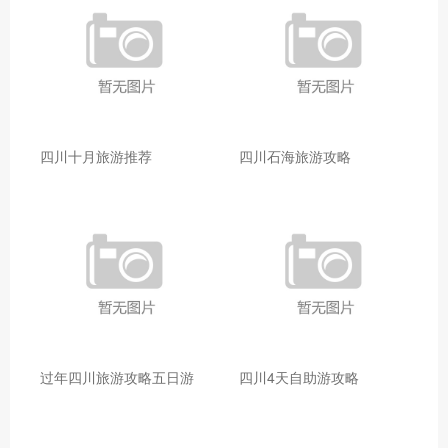
四川十月旅游推荐
四川石海旅游攻略
过年四川旅游攻略五日游
四川4天自助游攻略