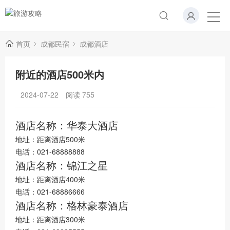
首页
成都民宿
成都酒店
附近的酒店500米内
2024-07-22
阅读
755
酒店名称：华泰大酒店
地址：距离酒店500米
电话：021-68888888
酒店名称：锦江之星
地址：距离酒店400米
电话：021-68886666
酒店名称：格林豪泰酒店
地址：距离酒店300米