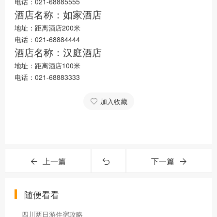
电话：021-68885555
酒店名称：如家酒店
地址：距离酒店200米
电话：021-68884444
酒店名称：汉庭酒店
地址：距离酒店100米
电话：021-68883333
加入收藏
上一篇
下一篇
随便看看
四川两日游住宿攻略