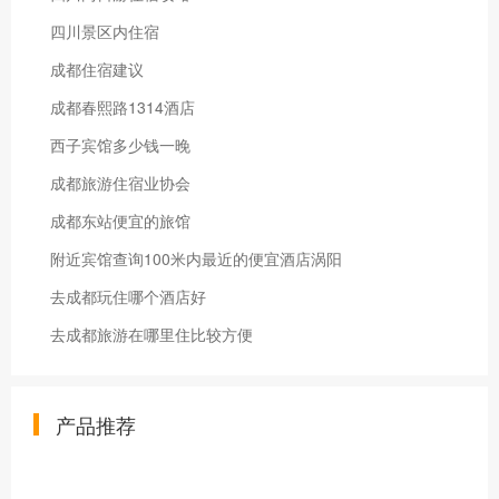
四川景区内住宿
成都住宿建议
成都春熙路1314酒店
西子宾馆多少钱一晚
成都旅游住宿业协会
成都东站便宜的旅馆
附近宾馆查询100米内最近的便宜酒店涡阳
去成都玩住哪个酒店好
去成都旅游在哪里住比较方便
产品推荐