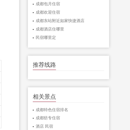
成都包月住宿
成都欢迎住宿
成都东站附近如家快捷酒店
成都酒店住哪里
民宿哪里定
推荐线路
相关景点
成都特色住宿排名
成都纺专住宿
酒店 民宿