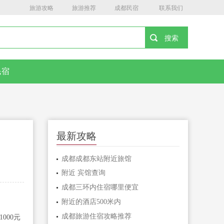
旅游攻略
旅游推荐
成都民宿
联系我们
民宿
最新攻略
成都成都东站附近旅馆
附近 宾馆查询
成都三环内住宿哪里便宜
附近的酒店500米内
成都旅游住宿攻略推荐
000元