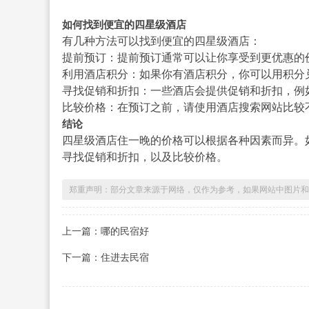
如何找到便宜的四星级酒店
有几种方法可以找到便宜的四星级酒店：
提前预订：提前预订通常可以让你享受到更优惠的
利用酒店积分：如果你有酒店积分，你可以用积分
寻找促销和折扣：一些酒店会提供促销和折扣，例
比较价格：在预订之前，请使用酒店搜索网站比较
结论
四星级酒店住一晚的价格可以根据各种因素而异。
寻找促销和折扣，以及比较价格。
郑重声明：部分文章来源于网络，仅作为参考，如果网站中图片和
上一篇：哪的民宿好
下一篇：住进去民宿