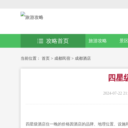
攻略首页
旅游攻略
景
当前位置：
首页
>
成都民宿
>
成都酒店
四星
2024-07-22 21
四星级酒店住一晚的价格因酒店的品牌、地理位置、设施和季