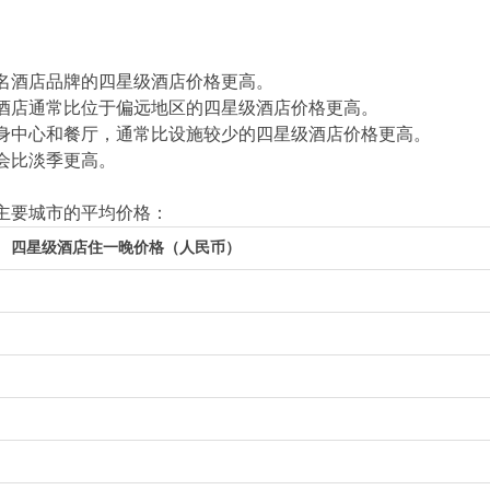
名酒店品牌的四星级酒店价格更高。
酒店通常比位于偏远地区的四星级酒店价格更高。
身中心和餐厅，通常比设施较少的四星级酒店价格更高。
会比淡季更高。
主要城市的平均价格：
四星级酒店住一晚价格（人民币）