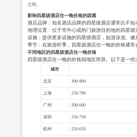
之间。
影响四星级酒店住一晚价格的因素
酒店品牌：知名酒店品牌的四星级酒店通常比不知
地理位置：位于市中心或热门旅游目的地的四星级
设施：提供更多设施的四星级酒店，如游泳池、健
季节：在旅游旺季，四星级酒店住一晚的价格通常
不同地区的四星级酒店住一晚价格
四星级酒店住一晚的价格因地区而异。以下是一些
城市
北京
300-800
上海
250-700
广州
200-600
深圳
250-750
杭州
220-650