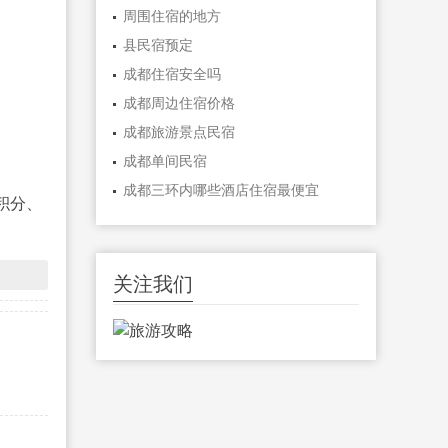
周围住宿的地方
县民宿预定
成都住宿安全吗
成都周边住宿价格
成都旅游景点民宿
成都单间民宿
成都三环内哪些酒店住宿最便宜
积分、
关注我们