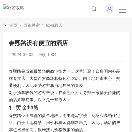
首页
成都民宿
成都酒店
春熙路没有便宜的酒店
2024-07-08
阅读
1004
春熙路是成都最繁华的商业街之一，这里汇聚了众多国内外品
牌专卖店、大型百货商场和特色小吃店。由于地处市中心，交
通便利，因此深受游客和当地居民的喜爱。
对于预算较低的游客来说，在春熙路附近寻找一家物美价廉的
酒店并非易事。以下是一些原因：
1. 黄金地段
春熙路位于成都的黄金地段，周围是写字楼、商场和高档住宅
区。由于土地稀缺，房价和租金都非常昂贵。因此，酒店的成
本也水涨船高，很难找到价格低廉的酒店。