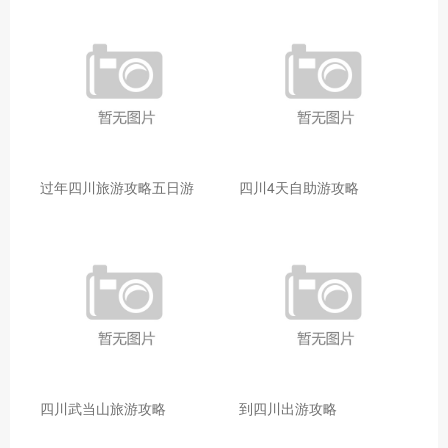
过年四川旅游攻略五日游
四川4天自助游攻略
四川武当山旅游攻略
到四川出游攻略