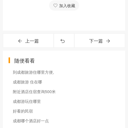
加入收藏
上一篇
下一篇
随便看看
到成都旅游住哪里方便,
成都旅游 住在哪
附近酒店住宿查询500米
成都游玩住哪里
好看的民宿
成都哪个酒店好一点