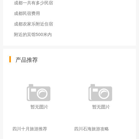
成都一共有多少民宿
成都民宿费用
成都农家乐附近住宿
附近的宾馆500米内
产品推荐
四川十月旅游推荐
四川石海旅游攻略