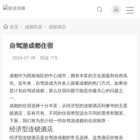
首页
成都民宿
成都酒店
自驾游成都住宿
2024-07-08
阅读
715
成都作为西南地区的中心城市，拥有丰富的文化底蕴和自然风
光。近年来，自驾游成为许多人探索成都的热门方式。如果你
是计划自驾游成都，那么住宿问题可能是你最关心的问题之
一。
成都的住宿选择十分丰富，从经济型的连锁酒店到奢华的五星
级酒店，应有尽有。不同的住宿类型适合不同的需求和预算。
下面，我们将为您介绍一些自驾游成都的住宿推荐：
经济型连锁酒店
经济型连锁酒店是自驾游成都的常见选择。这类酒店价格实