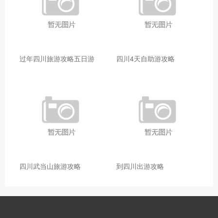
过年四川旅游攻略五日游
四川4天自助游攻略
四川武当山旅游攻略
到四川出游攻略