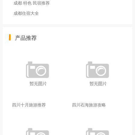
成都 特色 民宿推荐
成都住宿大全
产品推荐
四川十月旅游推荐
四川石海旅游攻略