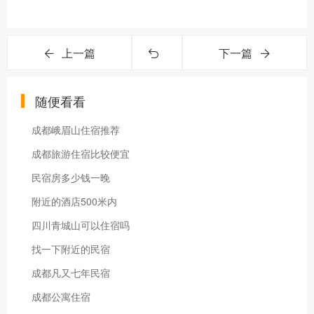
上一篇
下一篇
随便看看
成都峨眉山住宿推荐
成都旅游住宿比较便宜
民宿房多少钱一晚
附近的酒店500米内
四川青城山可以住宿吗
找一下附近的民宿
成都凡又七年民宿
成都公寓住宿