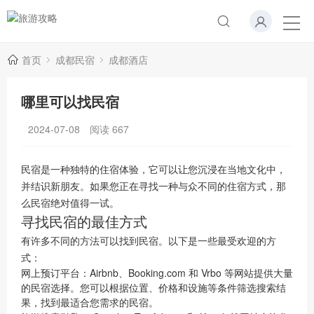
首页
成都民宿
成都酒店
哪里可以找民宿
2024-07-08
阅读
667
民宿是一种独特的住宿体验，它可以让您沉浸在当地文化中，
并结识新朋友。如果您正在寻找一种与众不同的住宿方式，那
么民宿绝对值得一试。
寻找民宿的最佳方式
有许多不同的方法可以找到民宿。以下是一些最受欢迎的方
式：
网上预订平台：Airbnb、Booking.com 和 Vrbo 等网站提供大量
的民宿选择。您可以根据位置、价格和设施等条件筛选搜索结
果，找到最适合您需求的民宿。