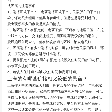
找民宿的注意事项
1、选择正规平台：一定要选择正规平台，民宿所在的平台口
碑，评论很大程度上都具有参考性，但是也是需要判断的，一
般出现频率多的点就是真实的情况。
2、地区选择：在预定前一定要了解一下所在的地理位置，在这
个城市的方位，交通便捷程度，周围吃喝玩乐设施的配备，一
般设施设备周全的，都在比较热闹的区域，治安也很好。
3、民宿选择：有多个选择的时候，可以对特色民宿的风格、环
境、房间设备等信息进行对比选择。
4、提前预定：提前1周左右预定（按照入住时间的热门与否，
春节至少提前三周）。
5、确认入住时间：确认入住时间和离开时间。
上海的有哪些价格相比较低的民宿？
上海作为中国的国际大都市，拥有众多的住宿选择，包括高端
酒店和经济型民宿。 如果您在寻找价格相对较低的民宿，可以
考虑以下几个途径来寻找合适的住宿：在线旅游平台：您可以
通过如携程、去哪儿、等在线旅游预订平台搜索上海的民宿。
这些平台通常会提供多种筛选条件，包括价格区间，您可以设