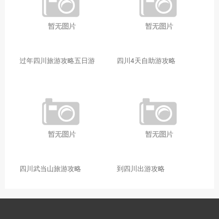
过年四川旅游攻略五日游
四川4天自助游攻略
四川武当山旅游攻略
到四川出游攻略