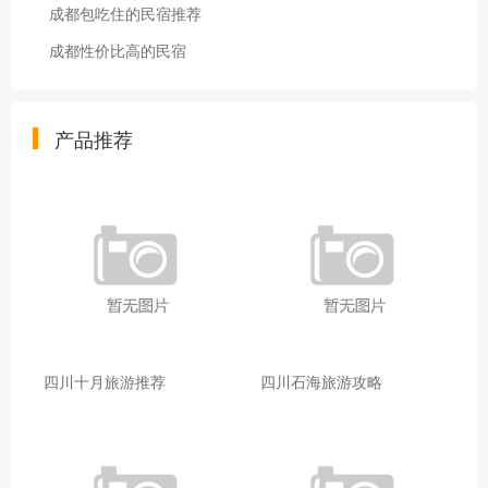
成都包吃住的民宿推荐
成都性价比高的民宿
产品推荐
四川十月旅游推荐
四川石海旅游攻略