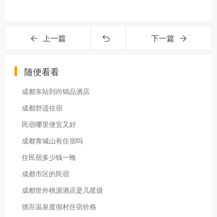
上一篇
下一篇
随便看看
成都东站到尚锦品酒店
成都舒适住宿
民宿哪里便宜又好
成都青城山有住宿吗
住民宿多少钱一晚
成都市区的民宿
成都世外桃源酒店是几星级
德百温泉度假村住宿价格