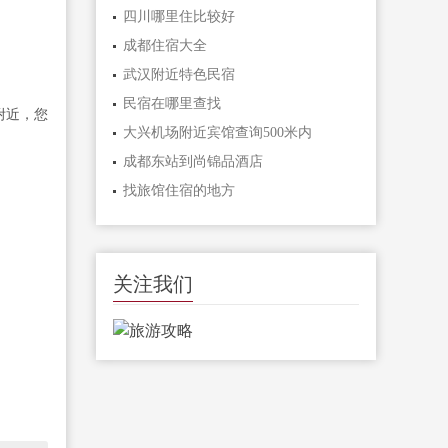
四川哪里住比较好
成都住宿大全
武汉附近特色民宿
民宿在哪里查找
附近，您
大兴机场附近宾馆查询500米内
成都东站到尚锦品酒店
找旅馆住宿的地方
关注我们