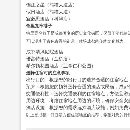
锦江之星（熊猫大道店）
假日酒店（熊猫大道）
宜必思酒店（科华店）
锦里宽窄巷子
锦里宽窄巷子是成都著名的历史文化街区，保留了清代建
可以漫步于古色古香的街道，体验成都的传统文化魅力。
成都清风庭院酒店
诺富特酒店（兰桥庙）
希尔顿花园酒店（兰亭仁和公园）
选择住宿时的注意事项
出行目的：根据您的出行目的选择合适的住宿地点
预算：根据您的预算选择合适的酒店或民宿，成都
交通便利性：选择交通便利的住宿地点，方便您游
周边环境：考虑住宿地点周边的环境，确保安全安
酒店设施：根据您的需求选择酒店设施，例如免费Wi
以上是成都一日游最方便住宿地点的推荐，希望对您的行