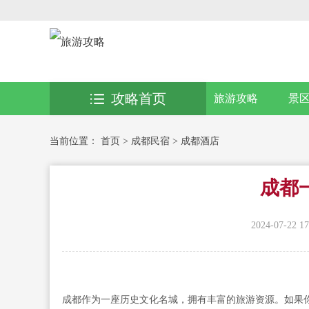
攻略首页
旅游攻略
景
当前位置：
首页
>
成都民宿
>
成都酒店
成都
2024-07-22 17
成都作为一座历史文化名城，拥有丰富的旅游资源。如果