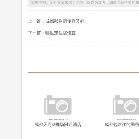
郑重声明：部分文章来源于网络，仅作为参考，如果网站中图片和
上一篇：成都那住宿便宜又好
下一篇：哪里定住宿便宜
成都天府t2机场附近酒店
成都包吃住的民