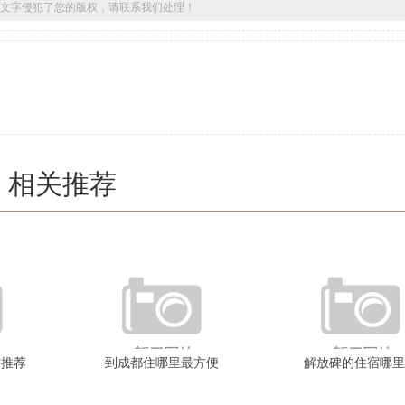
文字侵犯了您的版权，请联系我们处理！
相关推荐
宿推荐
到成都住哪里最方便
解放碑的住宿哪里