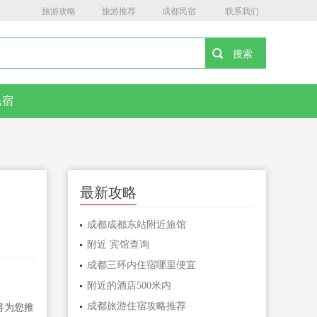
旅游攻略
旅游推荐
成都民宿
联系我们
民宿
最新攻略
成都成都东站附近旅馆
附近 宾馆查询
成都三环内住宿哪里便宜
附近的酒店500米内
成都旅游住宿攻略推荐
将为您推