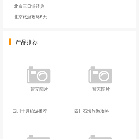
北京三日游经典
北京旅游攻略5天
产品推荐
四川十月旅游推荐
四川石海旅游攻略