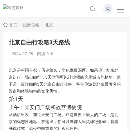
首页
旅游攻略
北京
北京自由行攻略3天路线
2024-07-08
阅读
910
北京是中国首都，历史悠久，文化底蕴深厚。如果你计划来北
京进行一场自由行，3天时间可以让你领略这座城市的精华。以
下是一篇详细的3天北京自由行攻略，将带你游览北京最著名的
景点和体验独特的文化风情。
第1天
上午：天安门广场和故宫博物院
从酒店出发，前往天安门广场。它是世界上最大的广场，是北
京的标志性地标。在这里，你可以瞻仰人民英雄纪念碑，观看
升旗仪式，感受中国首都的壮观和庄严。