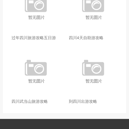
过年四川旅游攻略五日游
四川4天自助游攻略
四川武当山旅游攻略
到四川出游攻略