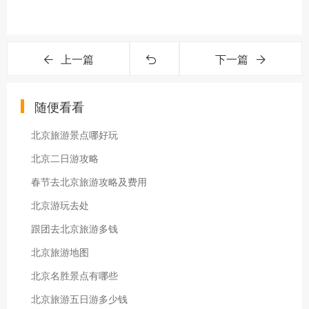
上一篇
下一篇
随便看看
北京旅游景点哪好玩
北京二日游攻略
春节去北京旅游攻略及费用
北京游玩去处
跟团去北京旅游多钱
北京旅游地图
北京名胜景点有哪些
北京旅游五日游多少钱