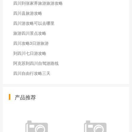
四川到张家界旅游旅游攻略
四川县旅游攻略
四川游攻略可以去哪里
旅游四川景点攻略
四川攻略3日游旅游
到四川七日游攻略
阿克苏到四川自驾游路线
四川自由行攻略三天
产品推荐