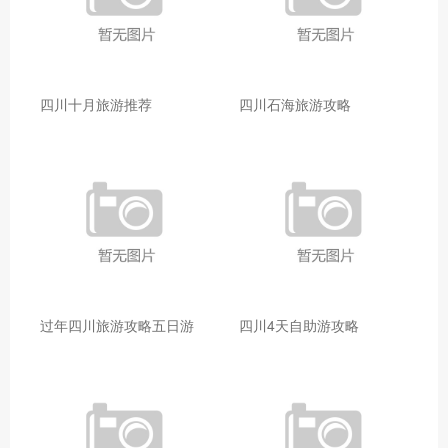
四川十月旅游推荐
四川石海旅游攻略
过年四川旅游攻略五日游
四川4天自助游攻略