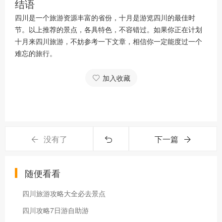
结语
四川是一个旅游资源丰富的省份，十月是游览四川的最佳时
节。以上推荐的景点，各具特色，不容错过。如果你正在计划
十月来四川旅游，不妨参考一下文章，相信你一定能度过一个
难忘的旅行。
加入收藏
没有了
下一篇
随便看看
四川旅游攻略大全必去景点
四川攻略7日游自助游