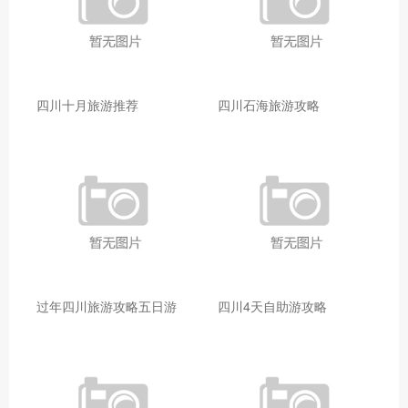
四川十月旅游推荐
四川石海旅游攻略
过年四川旅游攻略五日游
四川4天自助游攻略