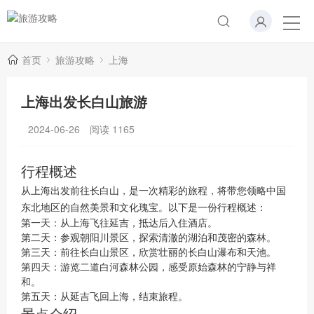
首页
旅游攻略
上海
上海出发长白山旅游
2024-06-26
阅读
1165
行程概述
从上海出发前往长白山，是一次精彩的旅程，将带您领略中国
东北地区的自然美景和文化瑰宝。以下是一份行程概述：
第一天：从上海飞往延吉，抵达后入住酒店。
第二天：参观朝阳川景区，探索清澈的湖泊和茂密的森林。
第三天：前往长白山景区，欣赏壮丽的长白山瀑布和天池。
第四天：游览二道白河森林公园，感受原始森林的宁静与祥
和。
第五天：从延吉飞回上海，结束旅程。
景点介绍