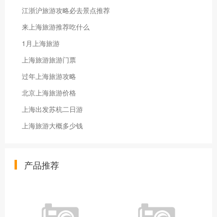
江浙沪旅游攻略必去景点推荐
来上海旅游推荐吃什么
1月上海旅游
上海旅游旅游门票
过年上海旅游攻略
北京上海旅游价格
上海出发苏杭二日游
上海旅游大概多少钱
产品推荐