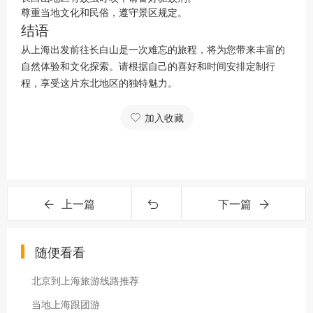
尊重当地文化和民俗，遵守景区规定。
结语
从上海出发前往长白山是一次难忘的旅程，将为您带来丰富的
自然体验和文化探索。请根据自己的喜好和时间安排定制行
程，享受这片东北地区的独特魅力。
加入收藏
上一篇
下一篇
随便看看
北京到上海旅游线路推荐
当地上海跟团游