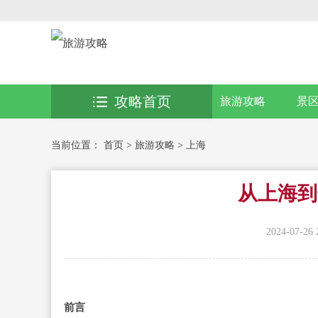
攻略首页
旅游攻略
景
当前位置：
首页
>
旅游攻略
>
上海
从上海到
2024-07-26 
前言