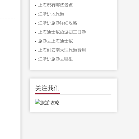
上海都有哪些景点
江浙沪地旅游
江浙沪旅游详细攻略
上海迪士尼旅游团三日游
旅游去上海迪士尼
上海到云南大理旅游费用
江浙沪旅游去哪里
关注我们