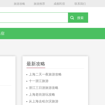
旅游攻略
旅游推荐
成都民宿
联系我们
民宿
最新攻略
上海二天一夜旅游攻略
十一浙江旅游
浙江三日游旅游攻略
上海老街游玩攻略
从上海去哈尔滨旅游