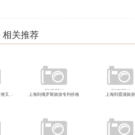
相关推荐
上海旅游住哪个区最方便又实惠
上海到俄罗斯旅游专列价格
上海到霞浦旅游