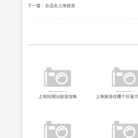
下一篇：合适去上海旅游
上海到潮汕旅游攻略