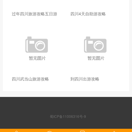
过年四川旅游攻略五日游
四川4天自助游攻略
四川武当山旅游攻略
到四川出游攻略
蜀ICP备11006316号-9