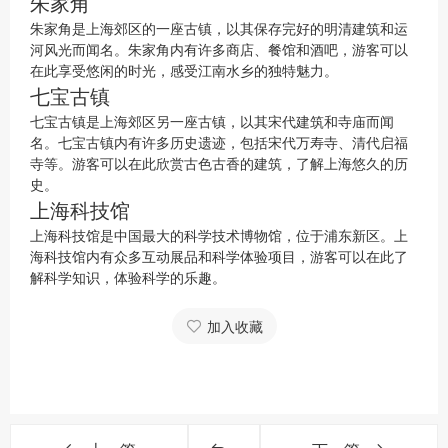
朱家角
朱家角是上海郊区的一座古镇，以其保存完好的明清建筑和运
河风光而闻名。朱家角内有许多商店、餐馆和酒吧，游客可以
在此享受悠闲的时光，感受江南水乡的独特魅力。
七宝古镇
七宝古镇是上海郊区另一座古镇，以其宋代建筑和寺庙而闻
名。七宝古镇内有许多历史遗迹，包括宋代万寿寺、清代启福
寺等。游客可以在此欣赏古色古香的建筑，了解上海悠久的历
史。
上海科技馆
上海科技馆是中国最大的科学技术博物馆，位于浦东新区。上
海科技馆内有众多互动展品和科学体验项目，游客可以在此了
解科学知识，体验科学的乐趣。
加入收藏