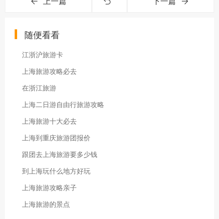
上一篇
下一篇
随便看看
江浙沪旅游卡
上海旅游攻略必去
在浙江旅游
上海二日游自由行旅游攻略
上海旅游十大必去
上海到重庆旅游团报价
跟团去上海旅游要多少钱
到上海玩什么地方好玩
上海旅游攻略亲子
上海旅游的景点