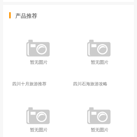
产品推荐
四川十月旅游推荐
四川石海旅游攻略