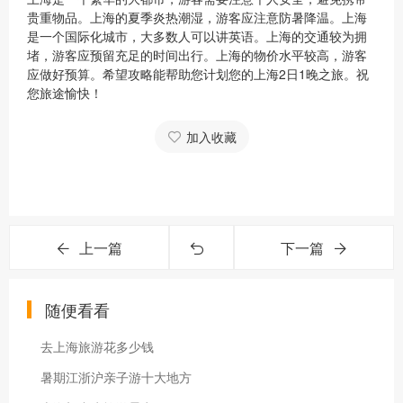
贵重物品。上海的夏季炎热潮湿，游客应注意防暑降温。上海
是一个国际化城市，大多数人可以讲英语。上海的交通较为拥
堵，游客应预留充足的时间出行。上海的物价水平较高，游客
应做好预算。希望攻略能帮助您计划您的上海2日1晚之旅。祝
您旅途愉快！
加入收藏
上一篇
下一篇
随便看看
去上海旅游花多少钱
暑期江浙沪亲子游十大地方