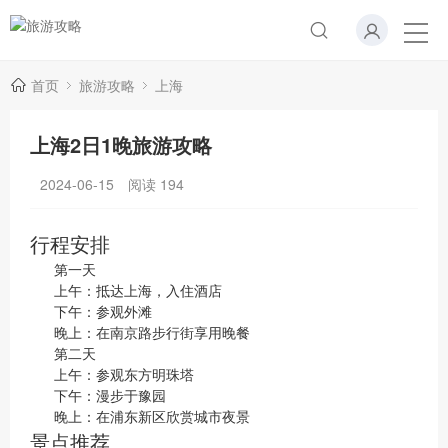
首页
旅游攻略
上海
上海2日1晚旅游攻略
2024-06-15
阅读
194
行程安排
第一天
上午：抵达上海，入住酒店
下午：参观外滩
晚上：在南京路步行街享用晚餐
第二天
上午：参观东方明珠塔
下午：漫步于豫园
晚上：在浦东新区欣赏城市夜景
景点推荐