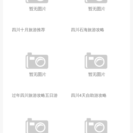
四川十月旅游推荐
四川石海旅游攻略
过年四川旅游攻略五日游
四川4天自助游攻略