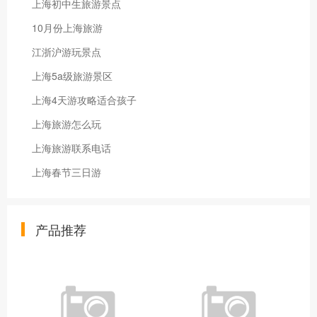
上海初中生旅游景点
10月份上海旅游
江浙沪游玩景点
上海5a级旅游景区
上海4天游攻略适合孩子
上海旅游怎么玩
上海旅游联系电话
上海春节三日游
产品推荐