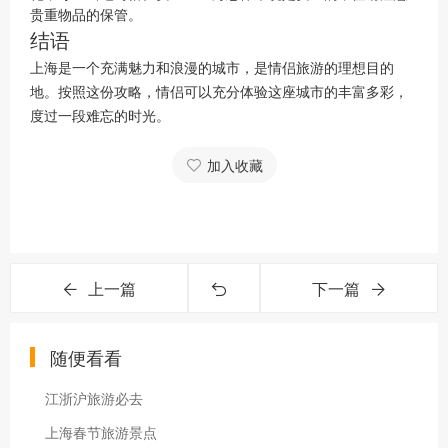
贵重物品的保管。
结语
上海是一个充满魅力和浪漫的城市，是情侣旅游的理想目的
地。按照这份攻略，情侣可以充分体验这座城市的丰富多彩，
度过一段难忘的时光。
加入收藏
上一篇
下一篇
随便看看
江浙沪旅游必去
上海春节旅游景点