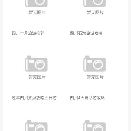
四川十月旅游推荐
四川石海旅游攻略
过年四川旅游攻略五日游
四川4天自助游攻略