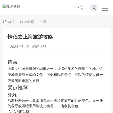
首页
旅游攻略
上海
情侣去上海旅游攻略
2024-06-15
阅读
478
前言
上海，中国最繁华的城市之一，是情侣旅游的理想目的地。这
座城市拥有丰富的文化、历史和现代景点，可以为情侣提供一
段浪漫而难忘的旅行。
景点推荐
外滩
沿着外滩散步，欣赏浦东天际线和黄浦江的壮丽景色。在外滩
的餐厅或酒吧享用浪漫的晚餐，一边欣赏夜色。
东方明珠塔