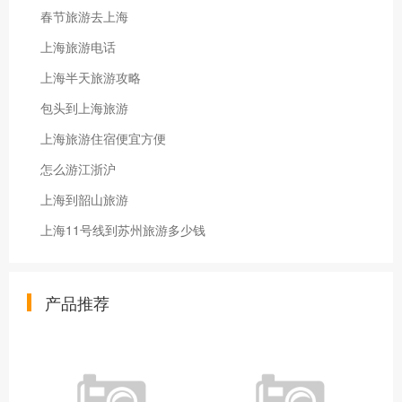
春节旅游去上海
上海旅游电话
上海半天旅游攻略
包头到上海旅游
上海旅游住宿便宜方便
怎么游江浙沪
上海到韶山旅游
上海11号线到苏州旅游多少钱
产品推荐