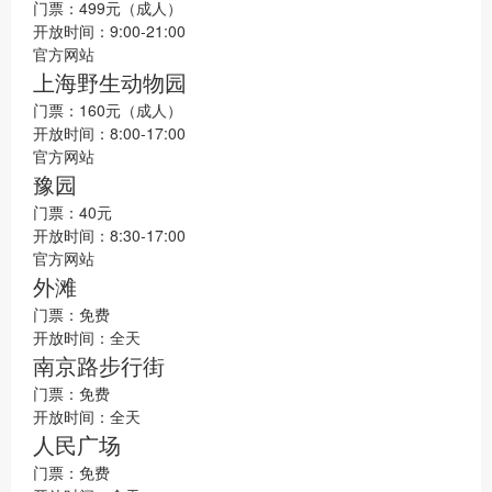
门票：499元（成人）
开放时间：9:00-21:00
官方网站
上海野生动物园
门票：160元（成人）
开放时间：8:00-17:00
官方网站
豫园
门票：40元
开放时间：8:30-17:00
官方网站
外滩
门票：免费
开放时间：全天
南京路步行街
门票：免费
开放时间：全天
人民广场
门票：免费