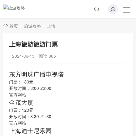
首页
旅游攻略
上海
上海旅游旅游门票
2024-06-15
阅读
365
东方明珠广播电视塔
门票：180元
开放时间：8:00-22:00
官方网站
金茂大厦
门票：120元
开放时间：8:30-21:30
官方网站
上海迪士尼乐园