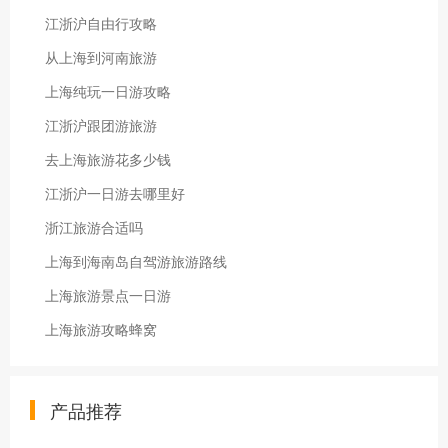
江浙沪自由行攻略
从上海到河南旅游
上海纯玩一日游攻略
江浙沪跟团游旅游
去上海旅游花多少钱
江浙沪一日游去哪里好
浙江旅游合适吗
上海到海南岛自驾游旅游路线
上海旅游景点一日游
上海旅游攻略蜂窝
产品推荐