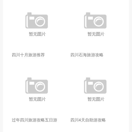
四川十月旅游推荐
四川石海旅游攻略
过年四川旅游攻略五日游
四川4天自助游攻略