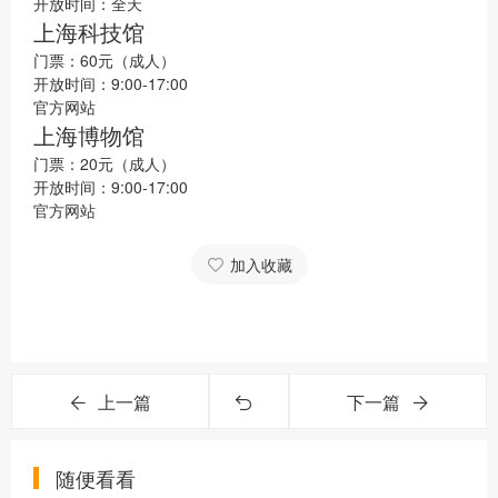
开放时间：全天
上海科技馆
门票：60元（成人）
开放时间：9:00-17:00
官方网站
上海博物馆
门票：20元（成人）
开放时间：9:00-17:00
官方网站
加入收藏
上一篇
下一篇
随便看看