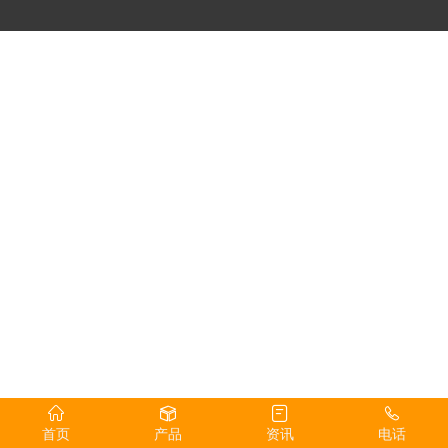
首页
产品
资讯
电话