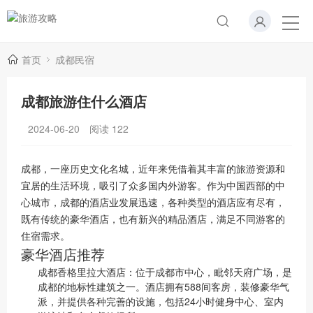
首页
成都民宿
成都旅游住什么酒店
2024-06-20
阅读
122
成都，一座历史文化名城，近年来凭借着其丰富的旅游资源和
宜居的生活环境，吸引了众多国内外游客。作为中国西部的中
心城市，成都的酒店业发展迅速，各种类型的酒店应有尽有，
既有传统的豪华酒店，也有新兴的精品酒店，满足不同游客的
住宿需求。
豪华酒店推荐
成都香格里拉大酒店：位于成都市中心，毗邻天府广场，是
成都的地标性建筑之一。酒店拥有588间客房，装修豪华气
派，并提供各种完善的设施，包括24小时健身中心、室内