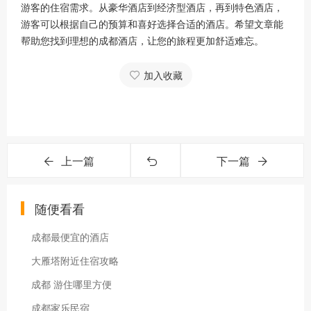
游客的住宿需求。从豪华酒店到经济型酒店，再到特色酒店，
游客可以根据自己的预算和喜好选择合适的酒店。希望文章能
帮助您找到理想的成都酒店，让您的旅程更加舒适难忘。
加入收藏
上一篇
下一篇
随便看看
成都最便宜的酒店
大雁塔附近住宿攻略
成都 游住哪里方便
成都家乐民宿