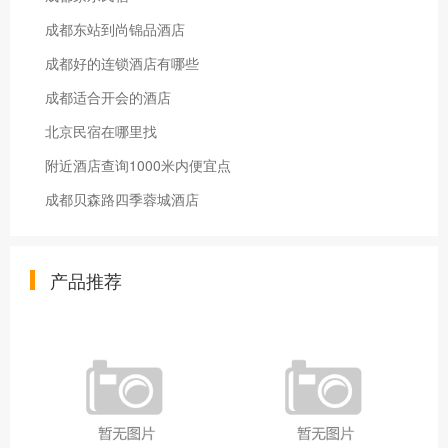
成都东站到尚锦品酒店
成都好的连锁酒店有哪些
成都适合开会的酒店
北京民宿在哪里找
附近酒店查询1000米内便宜点
成都贝森路四季蓉城酒店
产品推荐