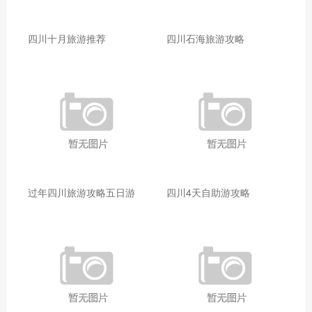
四川十月旅游推荐
四川石海旅游攻略
过年四川旅游攻略五日游
四川4天自助游攻略