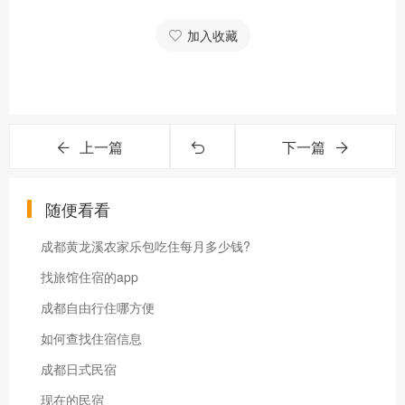
加入收藏
上一篇
下一篇
随便看看
成都黄龙溪农家乐包吃住每月多少钱?
找旅馆住宿的app
成都自由行住哪方便
如何查找住宿信息
成都日式民宿
现在的民宿