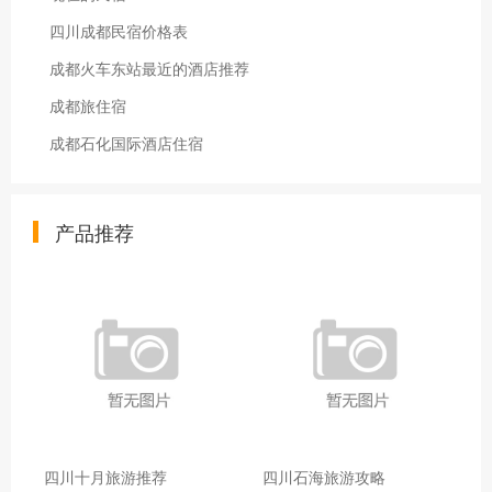
四川成都民宿价格表
成都火车东站最近的酒店推荐
成都旅住宿
成都石化国际酒店住宿
产品推荐
四川十月旅游推荐
四川石海旅游攻略