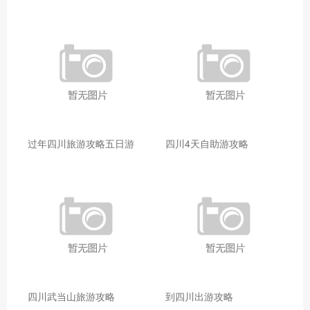
过年四川旅游攻略五日游
四川4天自助游攻略
四川武当山旅游攻略
到四川出游攻略