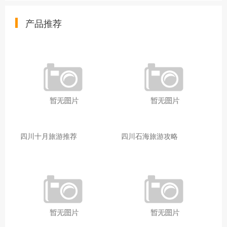
产品推荐
四川十月旅游推荐
四川石海旅游攻略