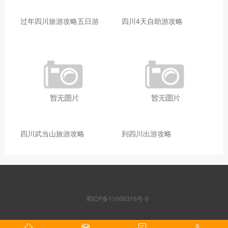
过年四川旅游攻略五日游
四川4天自助游攻略
四川武当山旅游攻略
到四川出游攻略
蜀ICP备11006316号-9