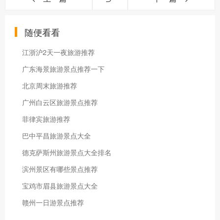
随便看看
江浙沪2天一夜旅游推荐
广东海景旅游景点推荐一下
北京周末旅游推荐
广州白云区旅游景点推荐
菲律宾旅游推荐
巴中平昌旅游景点大全
德克萨斯州旅游景点大全排名
滨州景区有哪些景点推荐
宝鸡市眉县旅游景点大全
赣州一日游景点推荐