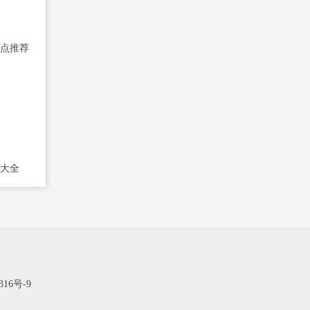
点推荐
大全
316号-9