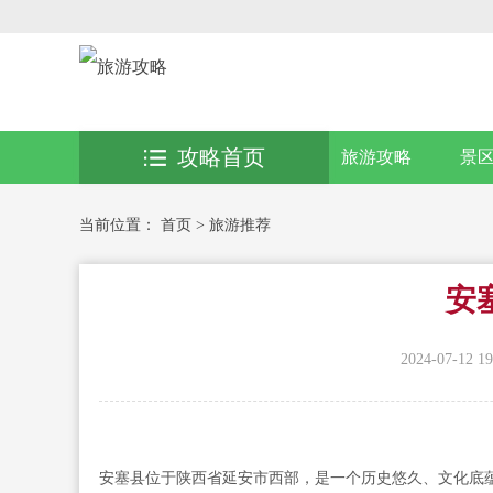
攻略首页
旅游攻略
景
当前位置：
首页
>
旅游推荐
安
2024-07-12 19
安塞县位于陕西省延安市西部，是一个历史悠久、文化底