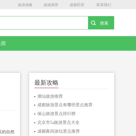
旅游攻略
旅游推荐
成都民宿
联系我们
民宿
最新攻略
潮汕旅游推荐
成都旅游景点有哪些景点推荐
保山旅游景点排行榜
北京市5a旅游景点大全
成都夜间游玩景点推荐
叹的自然