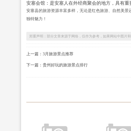
安塞会馆：是安塞人在外经商聚会的地方，具有重
安塞县的旅游资源丰富多样，无论是红色旅游、自然美景
独特魅力！
郑重声明：部分文章来源于网络，仅作为参考，如果网站中图片和
上一篇：3月旅游景点推荐
下一篇：贵州好玩的旅游景点排行