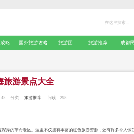
区攻略
国外旅游攻略
旅游团
旅游推荐
成都
塞旅游景点大全
:45
分类：
旅游推荐
阅读：
298
蕴深厚的革命老区。这里不仅拥有丰富的红色旅游资源，还有许多令人惊