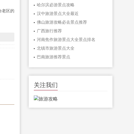
哈尔滨必游景点攻略
命老区的
汉中旅游景点大全最近
佛山旅游攻略必去景点推荐
广西旅行推荐
河南焦作旅游景点大全景点排名
北镇市旅游景点大全
巴南旅游推荐景点
关注我们