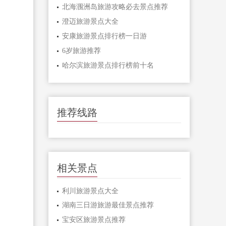
北海涠洲岛旅游攻略必去景点推荐
澄迈旅游景点大全
安康旅游景点排行榜一日游
6岁旅游推荐
哈尔滨旅游景点排行榜前十名
推荐线路
相关景点
利川旅游景点大全
湖南三日游旅游最佳景点推荐
宝安区旅游景点推荐