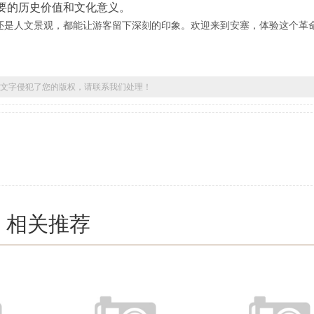
要的历史价值和文化意义。
还是人文景观，都能让游客留下深刻的印象。欢迎来到安塞，体验这个革
文字侵犯了您的版权，请联系我们处理！
相关推荐