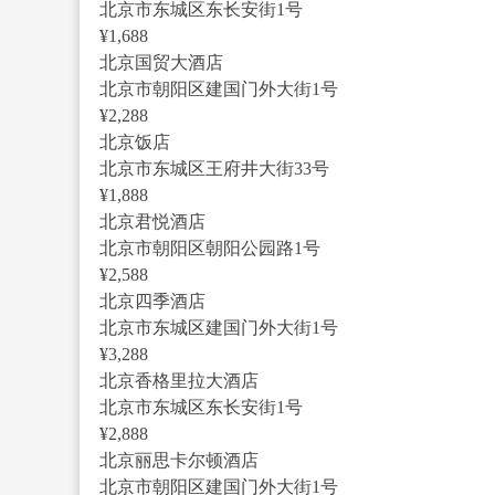
北京市东城区东长安街1号
¥1,688
北京国贸大酒店
北京市朝阳区建国门外大街1号
¥2,288
北京饭店
北京市东城区王府井大街33号
¥1,888
北京君悦酒店
北京市朝阳区朝阳公园路1号
¥2,588
北京四季酒店
北京市东城区建国门外大街1号
¥3,288
北京香格里拉大酒店
北京市东城区东长安街1号
¥2,888
北京丽思卡尔顿酒店
北京市朝阳区建国门外大街1号