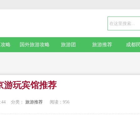
区攻略
国外旅游攻略
旅游团
旅游推荐
成都
京游玩宾馆推荐
:44
分类：
旅游推荐
阅读：
956