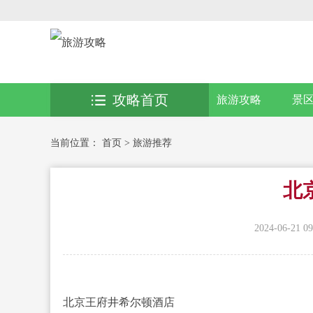
攻略首页
旅游攻略
景
当前位置：
首页
>
旅游推荐
北
2024-06-21 09
北京王府井希尔顿酒店