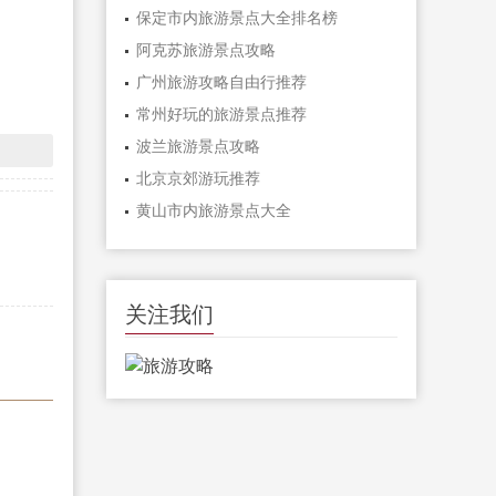
保定市内旅游景点大全排名榜
阿克苏旅游景点攻略
广州旅游攻略自由行推荐
常州好玩的旅游景点推荐
波兰旅游景点攻略
北京京郊游玩推荐
黄山市内旅游景点大全
关注我们