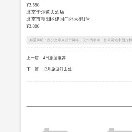
¥3,588
北京华尔道夫酒店
北京市朝阳区建国门外大街1号
¥3,888
郑重声明：部分文章来源于网络，仅作为参考，如果网站中图片和
上一篇：4日旅游推荐
下一篇：12月旅游好去处