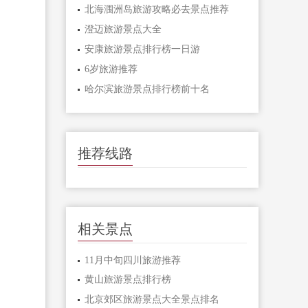
北海涠洲岛旅游攻略必去景点推荐
澄迈旅游景点大全
安康旅游景点排行榜一日游
6岁旅游推荐
哈尔滨旅游景点排行榜前十名
推荐线路
相关景点
11月中旬四川旅游推荐
黄山旅游景点排行榜
北京郊区旅游景点大全景点排名