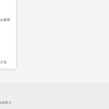
点推荐
大全
316号-9