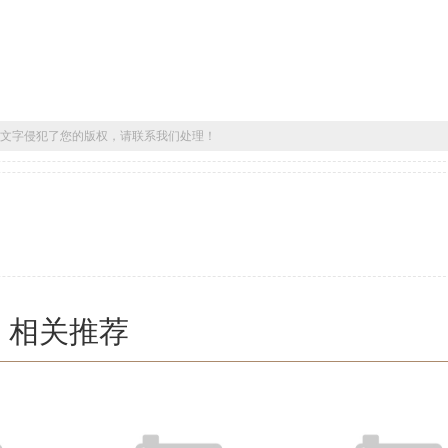
文字侵犯了您的版权，请联系我们处理！
相关推荐