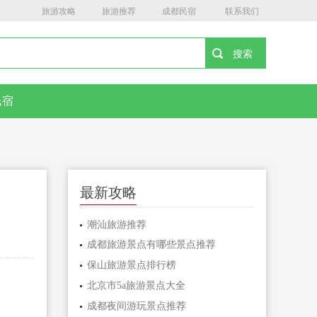
旅游攻略
旅游推荐
成都民宿
联系我们
民宿
最新攻略
潮汕旅游推荐
成都旅游景点有哪些景点推荐
保山旅游景点排行榜
北京市5a旅游景点大全
成都夜间游玩景点推荐