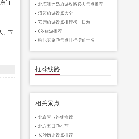
川东门
北海涠洲岛旅游攻略必去景点推荐
澄迈旅游景点大全
安康旅游景点排行榜一日游
6岁旅游推荐
人。五
哈尔滨旅游景点排行榜前十名
推荐线路
相关景点
北京景点路线推荐
北方五日游推荐
长沙历史景点推荐