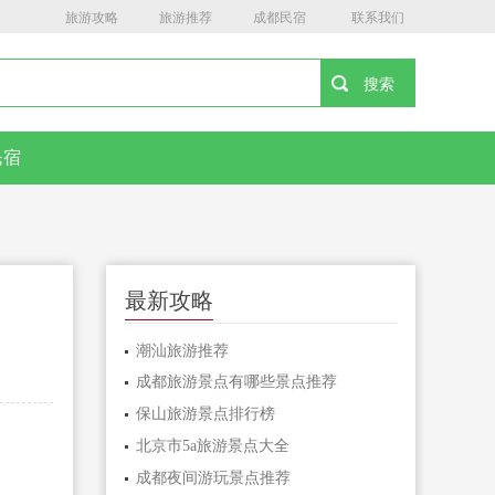
旅游攻略
旅游推荐
成都民宿
联系我们
民宿
最新攻略
潮汕旅游推荐
成都旅游景点有哪些景点推荐
保山旅游景点排行榜
北京市5a旅游景点大全
成都夜间游玩景点推荐