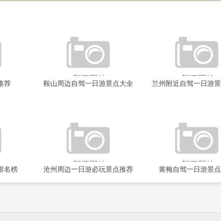
推荐
鞍山周边自驾一日游景点大全
兰州附近自驾一日游景
排名榜
沧州周边一日游必玩景点推荐
黄梅自驾一日游景点