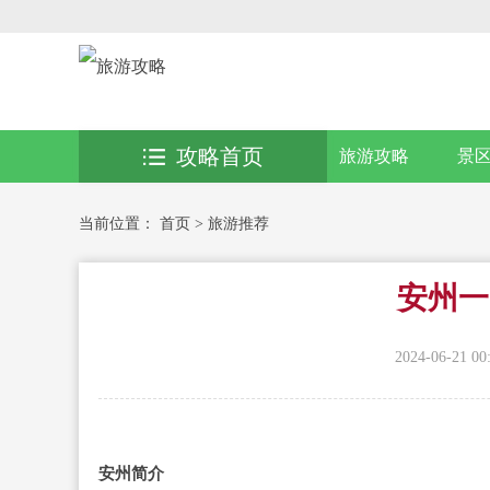
攻略首页
旅游攻略
景
当前位置：
首页
>
旅游推荐
安州一
2024-06-21 00
安州简介