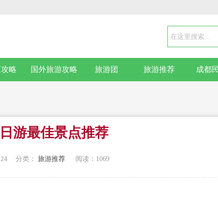
区攻略
国外旅游攻略
旅游团
旅游推荐
成都
日游最佳景点推荐
:24
分类：
旅游推荐
阅读：
1069