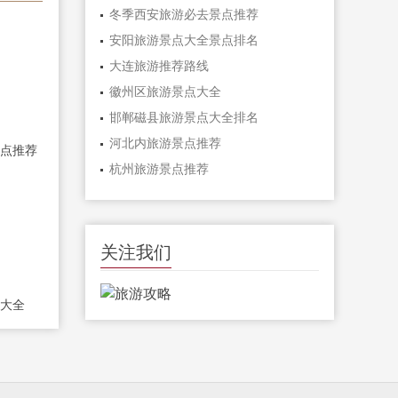
冬季西安旅游必去景点推荐
安阳旅游景点大全景点排名
大连旅游推荐路线
徽州区旅游景点大全
邯郸磁县旅游景点大全排名
河北内旅游景点推荐
点推荐
杭州旅游景点推荐
关注我们
大全