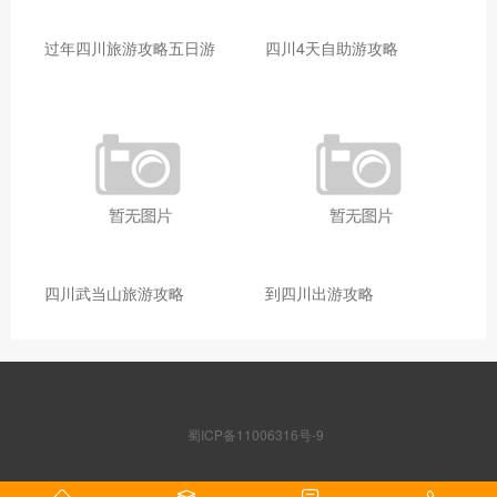
过年四川旅游攻略五日游
四川4天自助游攻略
四川武当山旅游攻略
到四川出游攻略
蜀ICP备11006316号-9