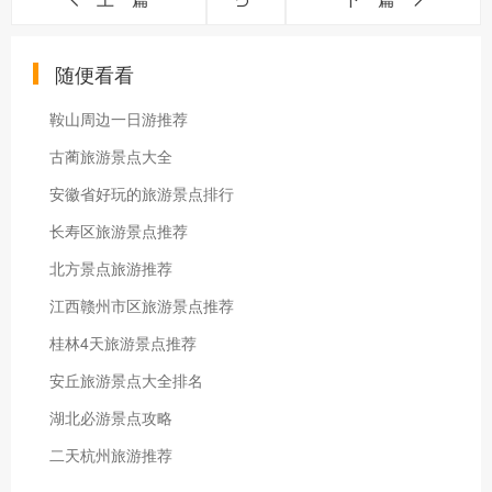
随便看看
鞍山周边一日游推荐
古蔺旅游景点大全
安徽省好玩的旅游景点排行
长寿区旅游景点推荐
北方景点旅游推荐
江西赣州市区旅游景点推荐
桂林4天旅游景点推荐
安丘旅游景点大全排名
湖北必游景点攻略
二天杭州旅游推荐