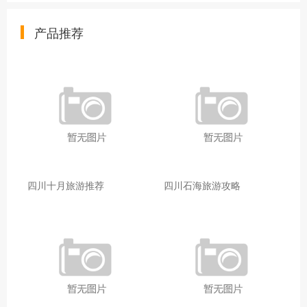
产品推荐
四川十月旅游推荐
四川石海旅游攻略