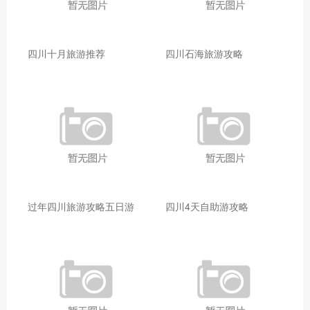
四川十月旅游推荐
四川石海旅游攻略
过年四川旅游攻略五日游
四川4天自助游攻略