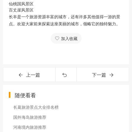
仙桃国风景区
百丈崖风景区
长丰是一个旅游资源丰富的城市，还有许多其他值得一游的景
点。欢迎大家前来探索这座美丽的城市，领略它的独特魅力。
加入收藏
上一篇
下一篇
随便看看
长葛旅游景点大全排名榜
国外海岛旅游推荐
河南境内旅游推荐