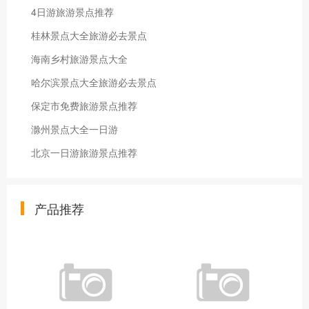
4日游旅游景点推荐
桂林景点大全旅游必去景点
海南乡村旅游景点大全
哈尔滨景点大全旅游必去景点
保定市免费旅游景点推荐
滁州景点大全一日游
北京一日游旅游景点推荐
产品推荐